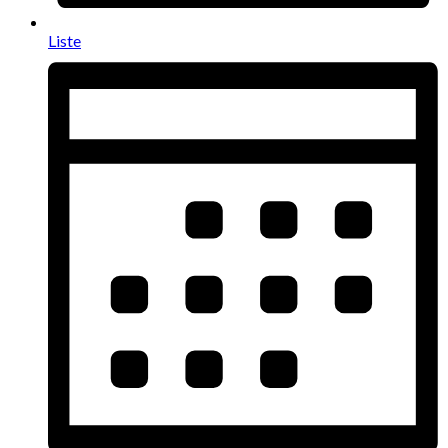
Liste