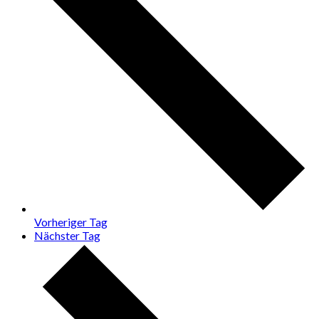
Vorheriger Tag
Nächster Tag