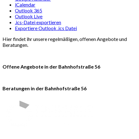
iCalendar
Outlook 365
Outlook Live
.ics-Datei exportieren
Exportiere Outlook .ics Datei
Hier findet ihr unsere regelmäßigen, offenen Angebote und
Beratungen.
Offene Angebote in der Bahnhofstraße 56
Beratungen in der Bahnhofstraße 56