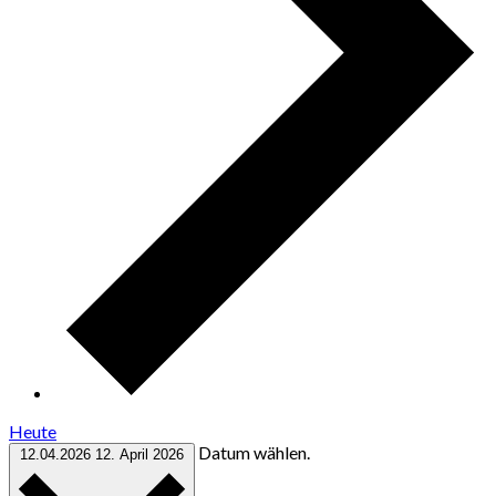
Heute
Datum wählen.
12.04.2026
12. April 2026