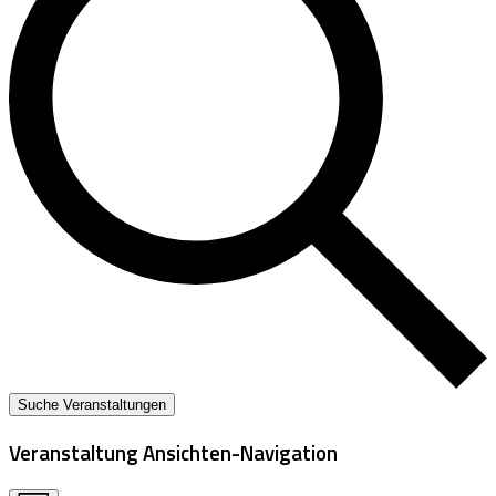
Suche Veranstaltungen
Veranstaltung Ansichten-Navigation