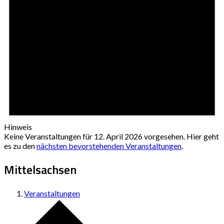
Hinweis
Keine Veranstaltungen für 12. April 2026 vorgesehen. Hier geht
es zu den
nächsten bevorstehenden Veranstaltungen
.
Mittelsachsen
Veranstaltungen