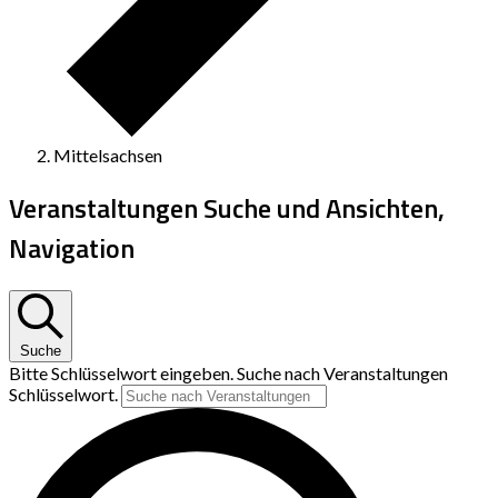
Mittelsachsen
Veranstaltungen Suche und Ansichten,
Navigation
Suche
Bitte Schlüsselwort eingeben. Suche nach Veranstaltungen
Schlüsselwort.