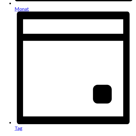
Monat
Tag