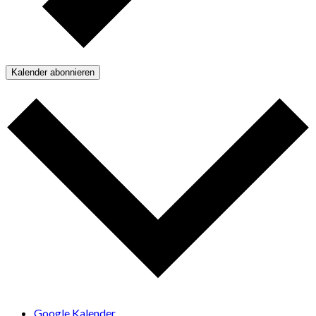
Kalender abonnieren
Google Kalender