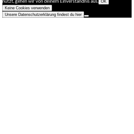
nutzt, gehen wir von deinem Einverständnis aus.
OK
Keine Cookies verwenden
Unsere Datenschutzerklärung findest du hier