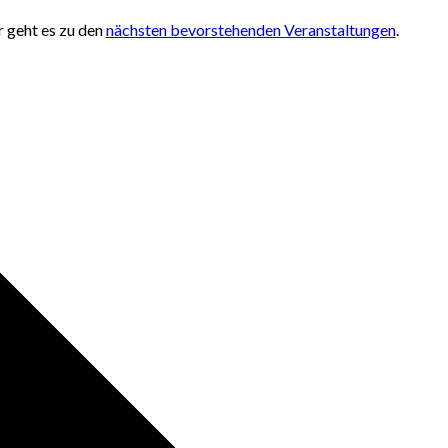
r geht es zu den
nächsten bevorstehenden Veranstaltungen
.