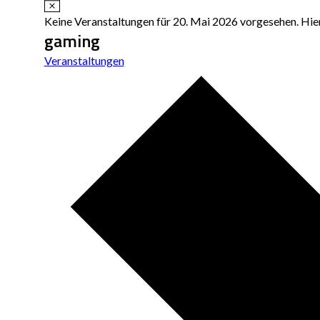
Hinweis
Keine Veranstaltungen für 20. Mai 2026 vorgesehen. Hie
gaming
Veranstaltungen