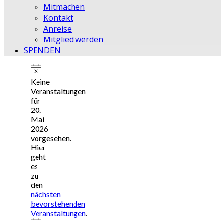
Mitmachen
Kontakt
Anreise
Mitglied werden
SPENDEN
Hinweis
Keine
Veranstaltungen
für
20.
Mai
2026
vorgesehen.
Hier
geht
es
zu
den
nächsten
bevorstehenden
Veranstaltungen
.