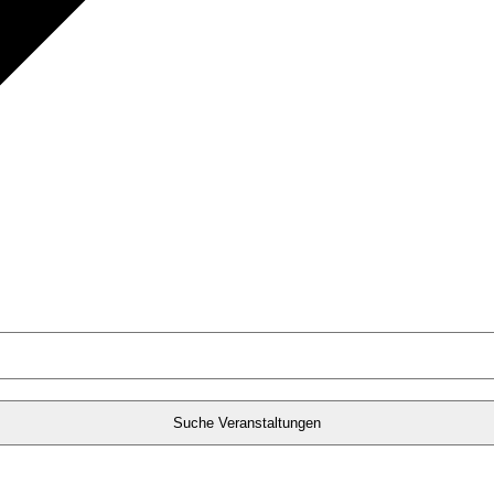
Suche Veranstaltungen