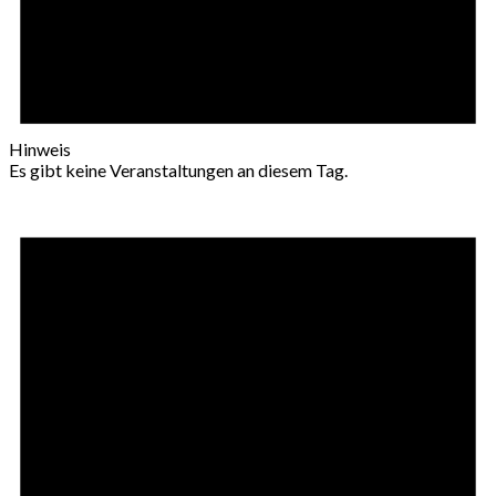
Hinweis
Es gibt keine Veranstaltungen an diesem Tag.