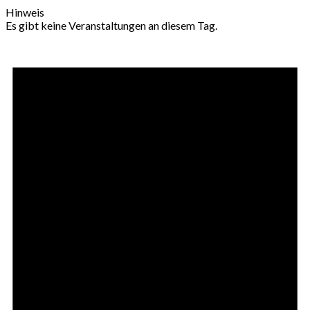
Hinweis
Es gibt keine Veranstaltungen an diesem Tag.