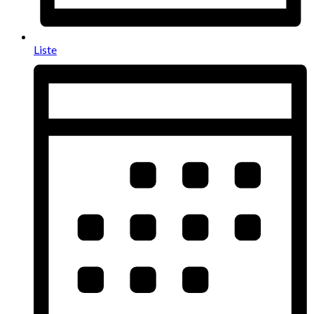
Liste