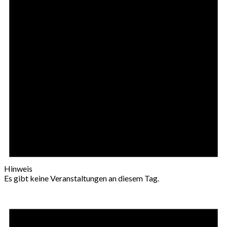
Hinweis
Es gibt keine Veranstaltungen an diesem Tag.