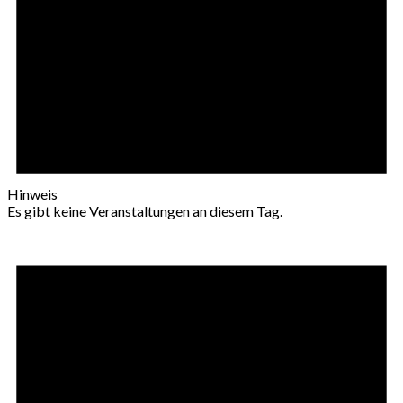
Hinweis
Es gibt keine Veranstaltungen an diesem Tag.