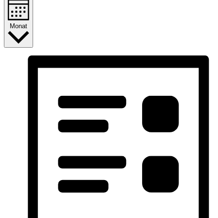
Monat