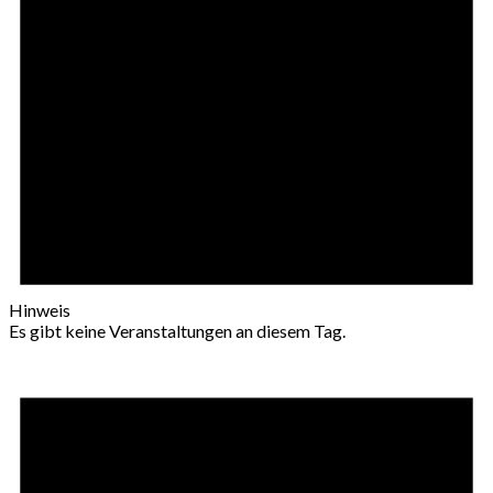
Hinweis
Es gibt keine Veranstaltungen an diesem Tag.