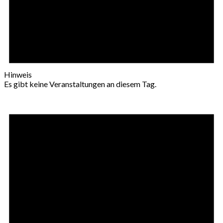
Hinweis
Es gibt keine Veranstaltungen an diesem Tag.