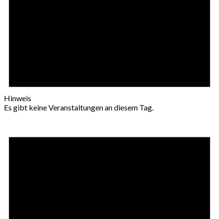
Hinweis
Es gibt keine Veranstaltungen an diesem Tag.