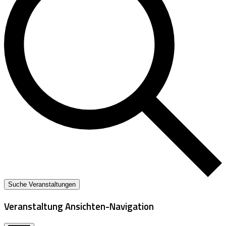
Suche Veranstaltungen
Veranstaltung Ansichten-Navigation