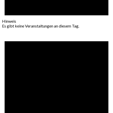
Hinweis
Es gibt keine Veranstaltungen an diesem Tag.