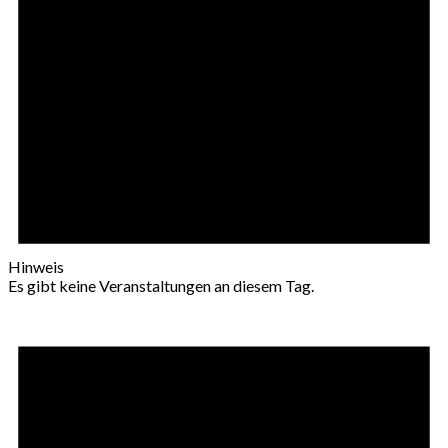
Hinweis
Es gibt keine Veranstaltungen an diesem Tag.