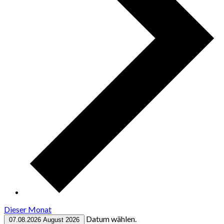
Dieser Monat
Datum wählen.
07.08.2026
August 2026