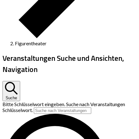
Figurentheater
Veranstaltungen Suche und Ansichten,
Navigation
Suche
Bitte Schlüsselwort eingeben. Suche nach Veranstaltungen
Schlüsselwort.