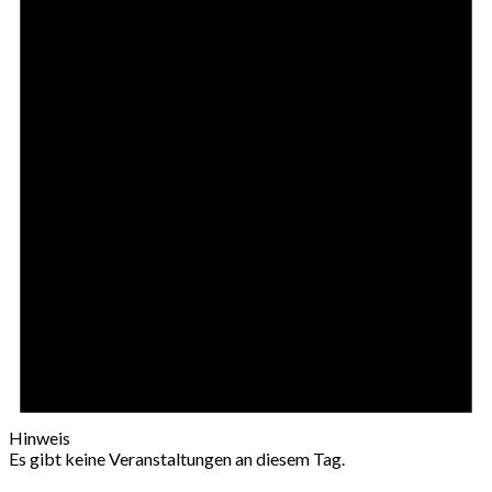
Hinweis
Es gibt keine Veranstaltungen an diesem Tag.