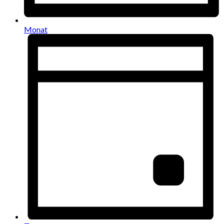
Monat