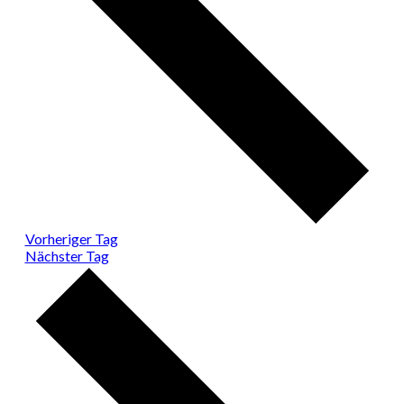
Vorheriger Tag
Nächster Tag