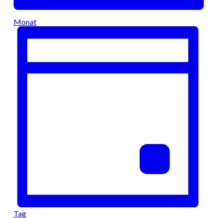
Monat
Tag