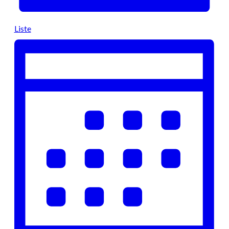
Liste