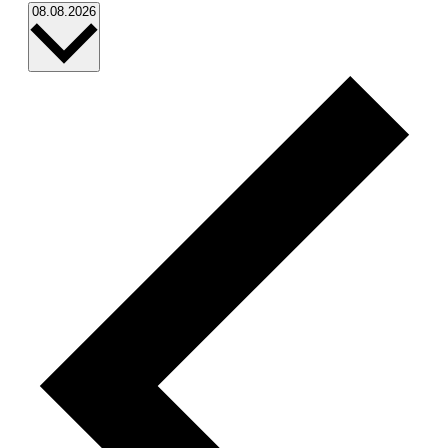
Datum
08.08.2026
wählen.