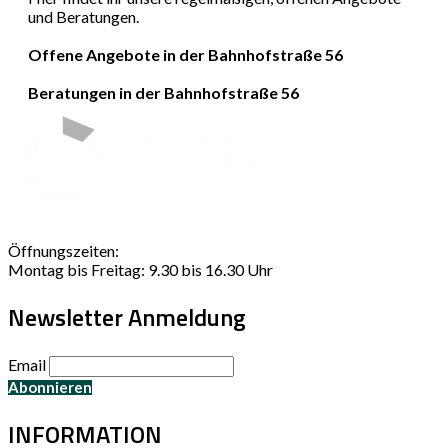
und Beratungen.
Offene Angebote in der Bahnhofstraße 56
Beratungen in der Bahnhofstraße 56
Öffnungszeiten:
Montag bis Freitag: 9.30 bis 16.30 Uhr
Newsletter Anmeldung
Email
INFORMATION