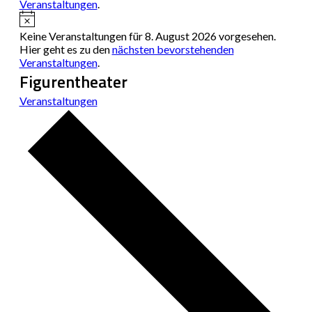
Veranstaltungen
.
Hinweis
Keine Veranstaltungen für 8. August 2026 vorgesehen.
Hier geht es zu den
nächsten bevorstehenden
Veranstaltungen
.
Figurentheater
Veranstaltungen