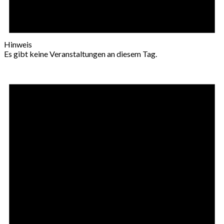
Hinweis
Es gibt keine Veranstaltungen an diesem Tag.