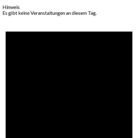
Hinweis
Es gibt keine Veranstaltungen an diesem Tag.