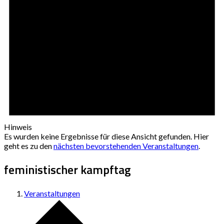
Hinweis
Es wurden keine Ergebnisse für diese Ansicht gefunden. Hier
geht es zu den
nächsten bevorstehenden Veranstaltungen
.
feministischer kampftag
Veranstaltungen