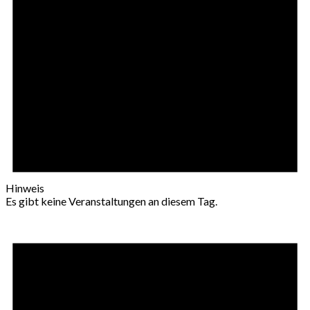
Hinweis
Es gibt keine Veranstaltungen an diesem Tag.