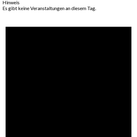
Hinweis
Es gibt keine Veranstaltungen an diesem Tag.