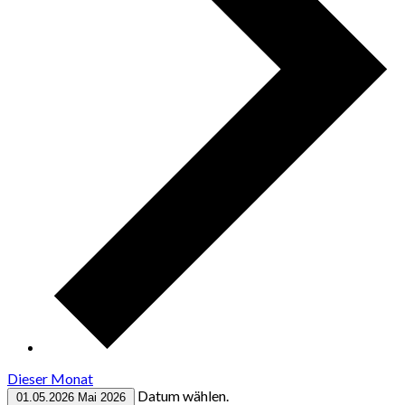
Dieser Monat
Datum wählen.
01.05.2026
Mai 2026