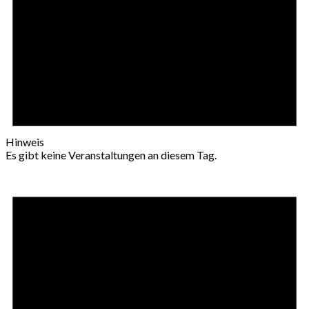
Hinweis
Es gibt keine Veranstaltungen an diesem Tag.