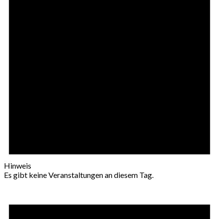
Hinweis
Es gibt keine Veranstaltungen an diesem Tag.