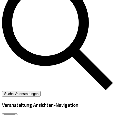
Suche Veranstaltungen
Veranstaltung Ansichten-Navigation