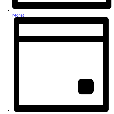
Monat