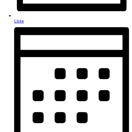
Liste