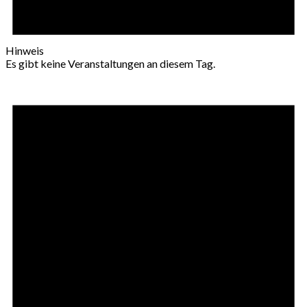
Hinweis
Es gibt keine Veranstaltungen an diesem Tag.