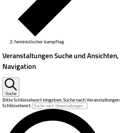
feministischer kampftag
Veranstaltungen Suche und Ansichten,
Navigation
Suche
Bitte Schlüsselwort eingeben. Suche nach Veranstaltungen
Schlüsselwort.