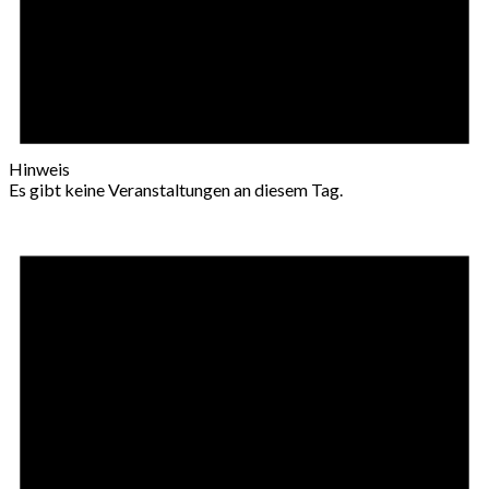
Hinweis
Es gibt keine Veranstaltungen an diesem Tag.