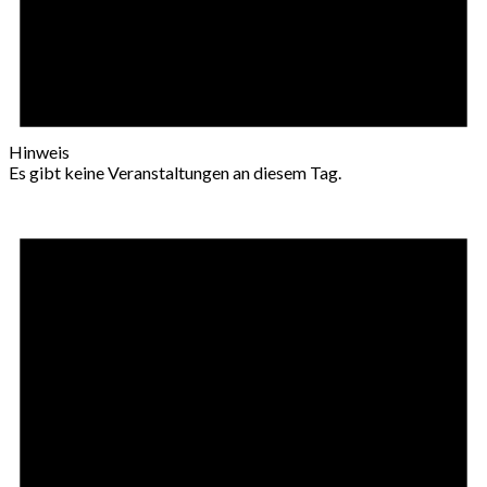
Hinweis
Es gibt keine Veranstaltungen an diesem Tag.