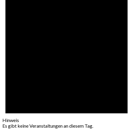
Hinweis
Es gibt keine Veranstaltungen an diesem Tag.