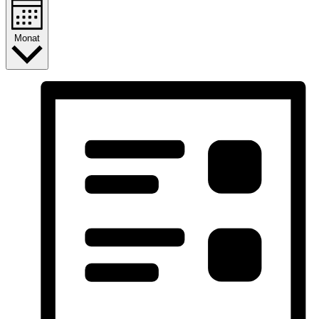
Monat