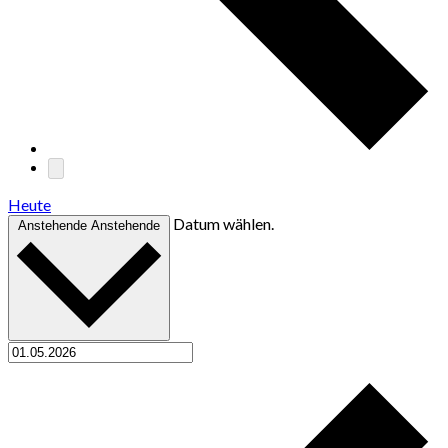
Heute
Datum wählen.
Anstehende
Anstehende