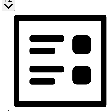
Liste