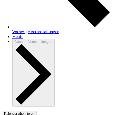
Vorherige
Veranstaltungen
Heute
Nächste
Veranstaltungen
Kalender abonnieren