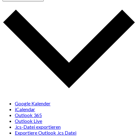
Google Kalender
iCalendar
Outlook 365
Outlook Live
.ics-Datei exportieren
Exportiere Outlook .ics Datei