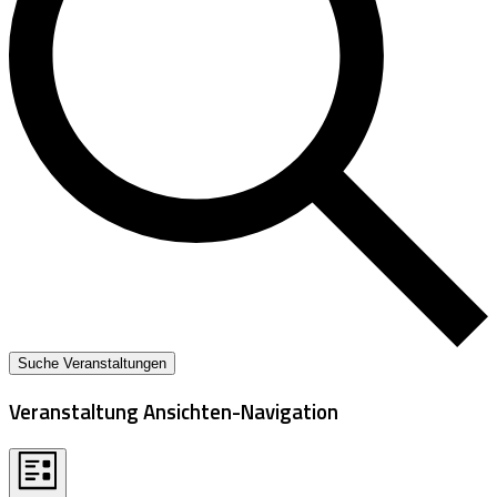
Suche Veranstaltungen
Veranstaltung Ansichten-Navigation