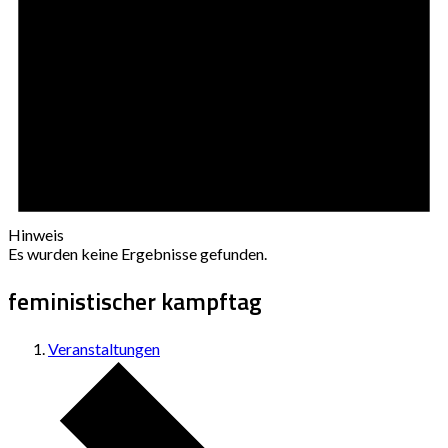
Hinweis
Es wurden keine Ergebnisse gefunden.
feministischer kampftag
Veranstaltungen