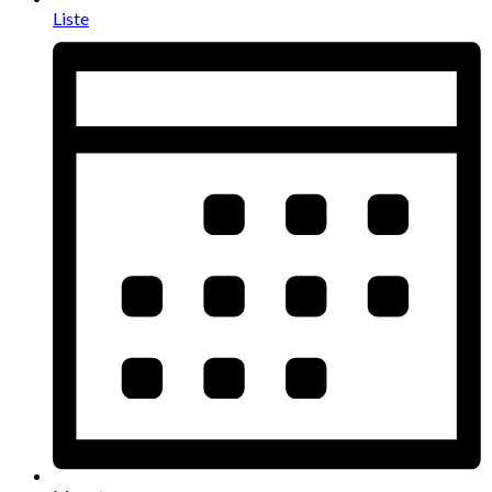
Liste