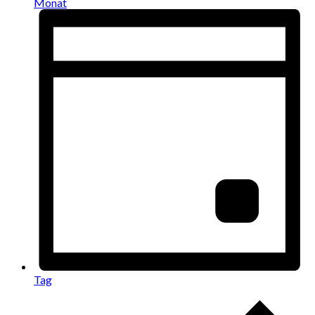
Monat
Tag