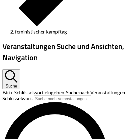
feministischer kampftag
Veranstaltungen Suche und Ansichten,
Navigation
Suche
Bitte Schlüsselwort eingeben. Suche nach Veranstaltungen
Schlüsselwort.