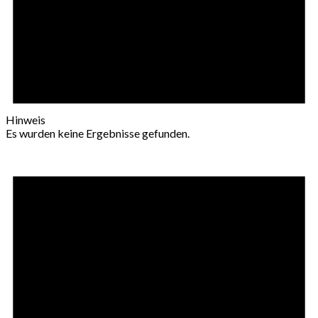
Hinweis
Es wurden keine Ergebnisse gefunden.