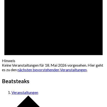
Hinweis
Keine Veranstaltungen für 18. Mai 2026 vorgesehen. Hier geht
es zu den
nächsten bevorstehenden Veranstaltungen
.
Beatsteaks
Veranstaltungen