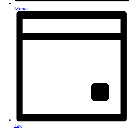
Monat
Tag