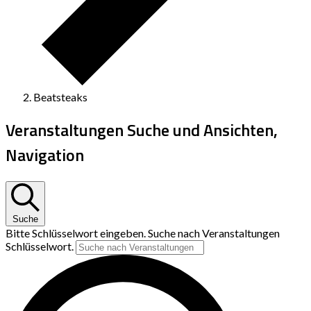
Beatsteaks
Veranstaltungen Suche und Ansichten,
Navigation
Suche
Bitte Schlüsselwort eingeben. Suche nach Veranstaltungen
Schlüsselwort.