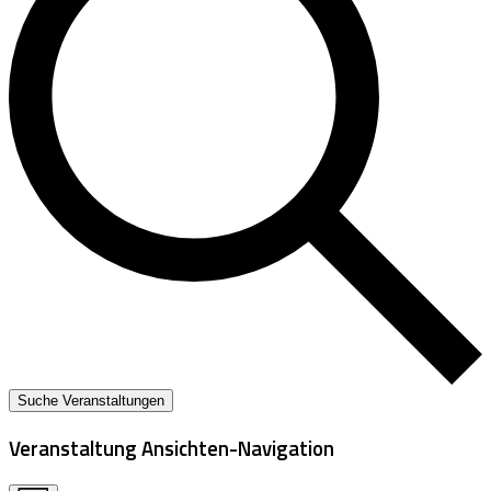
Suche Veranstaltungen
Veranstaltung Ansichten-Navigation