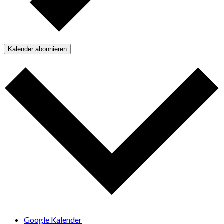
Kalender abonnieren
Google Kalender