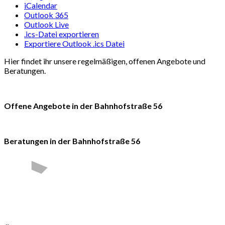
iCalendar
Outlook 365
Outlook Live
.ics-Datei exportieren
Exportiere Outlook .ics Datei
Hier findet ihr unsere regelmäßigen, offenen Angebote und
Beratungen.
Offene Angebote in der Bahnhofstraße 56
Beratungen in der Bahnhofstraße 56