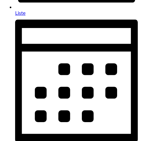
Liste