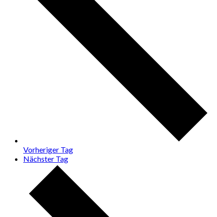
Vorheriger Tag
Nächster Tag