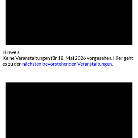
Hinweis
Keine Veranstaltungen für 18. Mai 2026 vorgesehen. Hier geht
es zu den
nächsten bevorstehenden Veranstaltungen
.