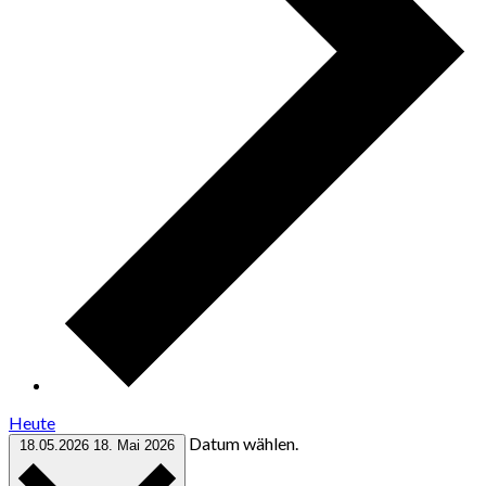
Heute
Datum wählen.
18.05.2026
18. Mai 2026