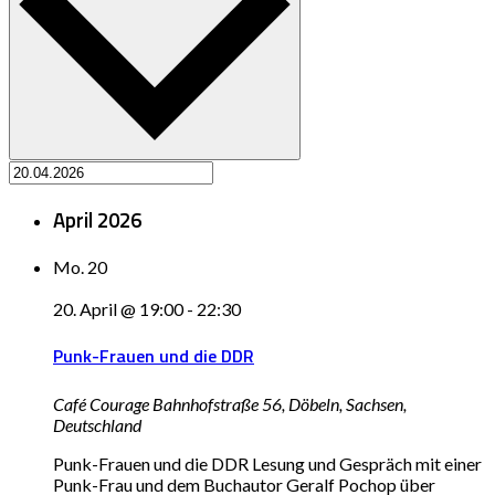
April 2026
Mo.
20
20. April @ 19:00
-
22:30
Punk-Frauen und die DDR
Café Courage
Bahnhofstraße 56, Döbeln, Sachsen,
Deutschland
Punk-Frauen und die DDR Lesung und Gespräch mit einer
Punk-Frau und dem Buchautor Geralf Pochop über