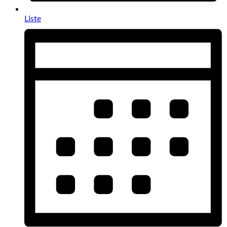
Liste