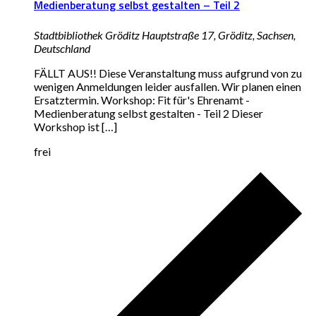
Medienberatung selbst gestalten – Teil 2
Stadtbibliothek Gröditz
Hauptstraße 17, Gröditz, Sachsen,
Deutschland
FÄLLT AUS!! Diese Veranstaltung muss aufgrund von zu
wenigen Anmeldungen leider ausfallen. Wir planen einen
Ersatztermin. Workshop: Fit für's Ehrenamt -
Medienberatung selbst gestalten - Teil 2 Dieser
Workshop ist […]
frei