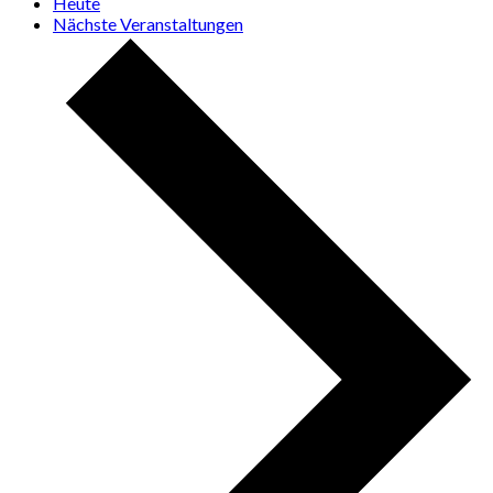
Heute
Nächste
Veranstaltungen