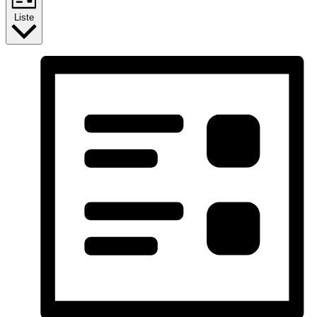
Liste