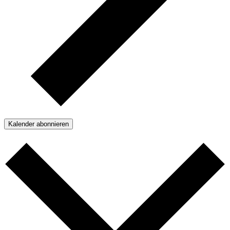
Kalender abonnieren