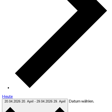
Heute
Datum wählen.
20.04.2026
20. April
-
29.04.2026
29. April