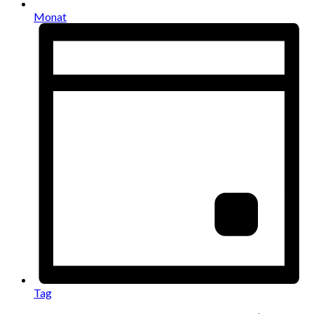
Monat
Tag