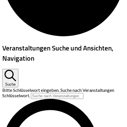
Veranstaltungen Suche und Ansichten,
Navigation
Suche
Bitte Schlüsselwort eingeben. Suche nach Veranstaltungen
Schlüsselwort.