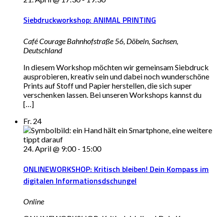
Siebdruckworkshop: ANIMAL PRINTING
Café Courage
Bahnhofstraße 56, Döbeln, Sachsen,
Deutschland
In diesem Workshop möchten wir gemeinsam Siebdruck
ausprobieren, kreativ sein und dabei noch wunderschöne
Prints auf Stoff und Papier herstellen, die sich super
verschenken lassen. Bei unseren Workshops kannst du
[…]
Fr.
24
24. April @ 9:00
-
15:00
ONLINEWORKSHOP: Kritisch bleiben! Dein Kompass im
digitalen Informationsdschungel
Online