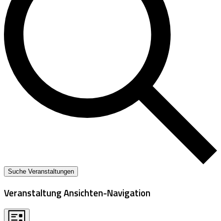
Suche Veranstaltungen
Veranstaltung Ansichten-Navigation