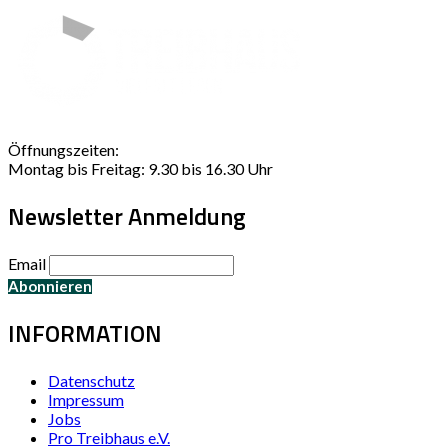
Öffnungszeiten:
Montag bis Freitag: 9.30 bis 16.30 Uhr
Newsletter Anmeldung
Email
INFORMATION
Datenschutz
Impressum
Jobs
Pro Treibhaus e.V.