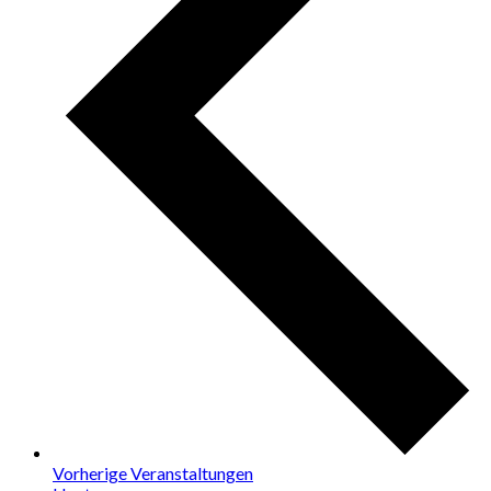
Vorherige
Veranstaltungen