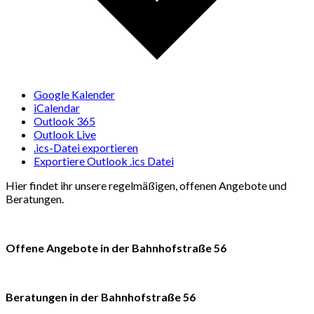
Google Kalender
iCalendar
Outlook 365
Outlook Live
.ics-Datei exportieren
Exportiere Outlook .ics Datei
Hier findet ihr unsere regelmäßigen, offenen Angebote und
Beratungen.
Offene Angebote in der Bahnhofstraße 56
Beratungen in der Bahnhofstraße 56