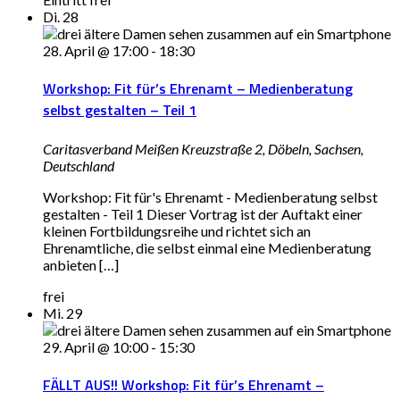
Di.
28
28. April @ 17:00
-
18:30
Workshop: Fit für’s Ehrenamt – Medienberatung
selbst gestalten – Teil 1
Caritasverband Meißen
Kreuzstraße 2, Döbeln, Sachsen,
Deutschland
Workshop: Fit für's Ehrenamt - Medienberatung selbst
gestalten - Teil 1 Dieser Vortrag ist der Auftakt einer
kleinen Fortbildungsreihe und richtet sich an
Ehrenamtliche, die selbst einmal eine Medienberatung
anbieten […]
frei
Mi.
29
29. April @ 10:00
-
15:30
FÄLLT AUS!! Workshop: Fit für’s Ehrenamt –