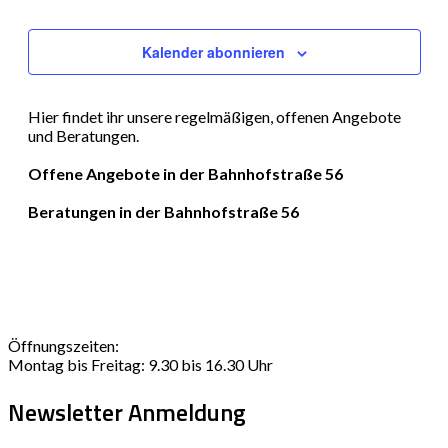
Kalender abonnieren
Hier findet ihr unsere regelmäßigen, offenen Angebote
und Beratungen.
Offene Angebote in der Bahnhofstraße 56
Beratungen in der Bahnhofstraße 56
Öffnungszeiten:
Montag bis Freitag: 9.30 bis 16.30 Uhr
Newsletter Anmeldung