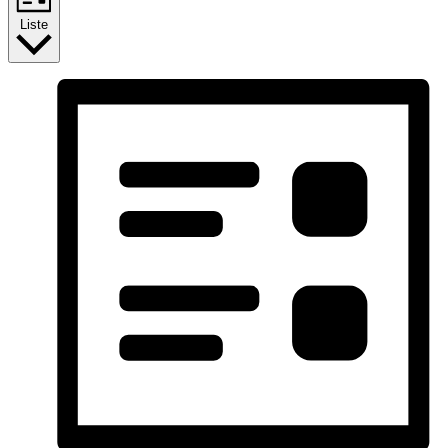
Liste