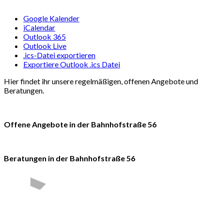
Google Kalender
iCalendar
Outlook 365
Outlook Live
.ics-Datei exportieren
Exportiere Outlook .ics Datei
Hier findet ihr unsere regelmäßigen, offenen Angebote und
Beratungen.
Offene Angebote in der Bahnhofstraße 56
Beratungen in der Bahnhofstraße 56