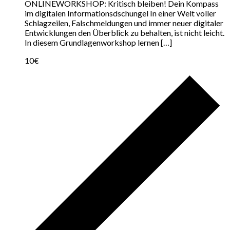
ONLINEWORKSHOP: Kritisch bleiben! Dein Kompass
im digitalen Informationsdschungel In einer Welt voller
Schlagzeilen, Falschmeldungen und immer neuer digitaler
Entwicklungen den Überblick zu behalten, ist nicht leicht.
In diesem Grundlagenworkshop lernen […]
10€