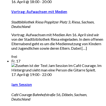
16. April @ 18:00
-
20:00
Vortrag: Aufwachsen mit Medien
Stadtbibliothek Riesa
Poppitzer Platz 3, Riesa, Sachsen,
Deutschland
Vortrag: Aufwachsen mit Medien Am 16. April sind wir
von der Stadtbibliothek Riesa eingeladen. In dem offenen
Elternabend geht es um die Mediennutzung von Kindern
und Jugendlichen sowie deren Eltern. Dabei […]
frei
Fr.
17
17. April @ 19:00
-
22:00
Jam Session
Café Courage
Bahnhofstraße 56, Döbeln, Sachsen,
Deutschland