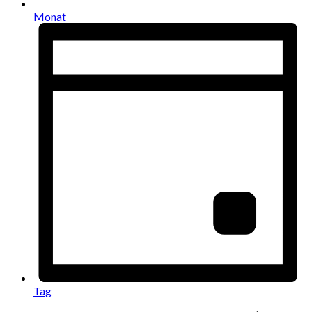
Monat
Tag