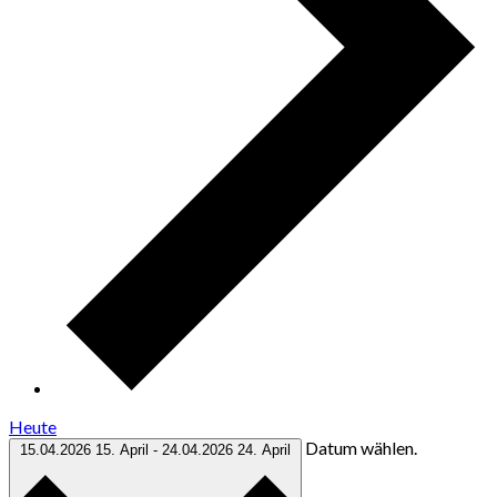
Heute
Datum wählen.
15.04.2026
15. April
-
24.04.2026
24. April