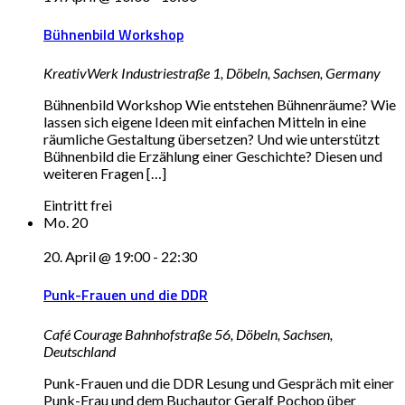
Bühnenbild Workshop
KreativWerk
Industriestraße 1, Döbeln, Sachsen, Germany
Bühnenbild Workshop Wie entstehen Bühnenräume? Wie
lassen sich eigene Ideen mit einfachen Mitteln in eine
räumliche Gestaltung übersetzen? Und wie unterstützt
Bühnenbild die Erzählung einer Geschichte? Diesen und
weiteren Fragen […]
Eintritt frei
Mo.
20
20. April @ 19:00
-
22:30
Punk-Frauen und die DDR
Café Courage
Bahnhofstraße 56, Döbeln, Sachsen,
Deutschland
Punk-Frauen und die DDR Lesung und Gespräch mit einer
Punk-Frau und dem Buchautor Geralf Pochop über