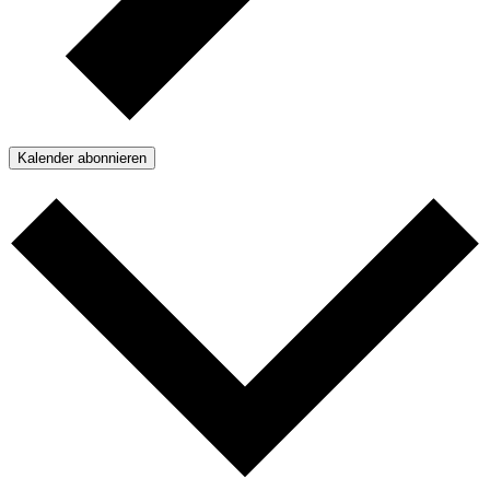
Kalender abonnieren