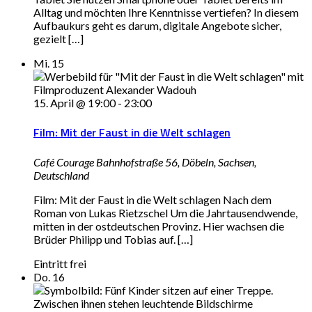
Alltag und möchten Ihre Kenntnisse vertiefen? In diesem
Aufbaukurs geht es darum, digitale Angebote sicher,
gezielt […]
Mi.
15
15. April @ 19:00
-
23:00
Film: Mit der Faust in die Welt schlagen
Café Courage
Bahnhofstraße 56, Döbeln, Sachsen,
Deutschland
Film: Mit der Faust in die Welt schlagen Nach dem
Roman von Lukas Rietzschel Um die Jahrtausendwende,
mitten in der ostdeutschen Provinz. Hier wachsen die
Brüder Philipp und Tobias auf. […]
Eintritt frei
Do.
16