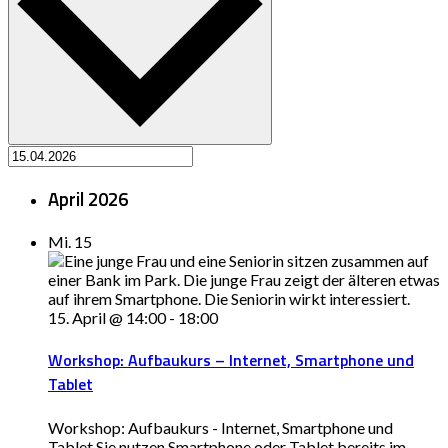
April 2026
Mi.
15
15. April @ 14:00
-
18:00
Workshop: Aufbaukurs – Internet, Smartphone und
Tablet
Workshop: Aufbaukurs - Internet, Smartphone und
Tablet Sie nutzen Smartphone oder Tablet bereits im