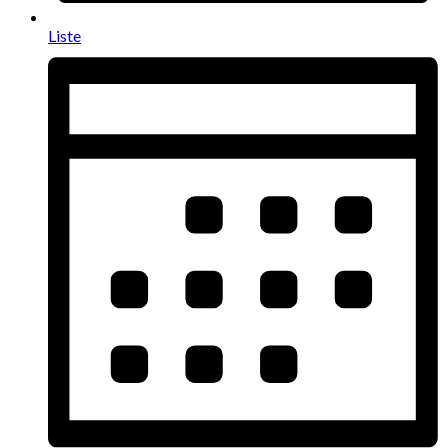
Liste