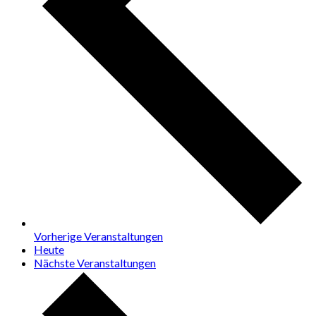
Vorherige
Veranstaltungen
Heute
Nächste
Veranstaltungen