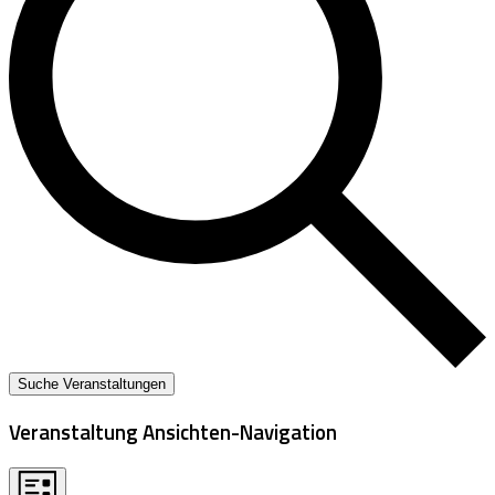
Suche Veranstaltungen
Veranstaltung Ansichten-Navigation