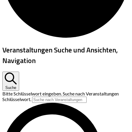
Veranstaltungen Suche und Ansichten,
Navigation
Suche
Bitte Schlüsselwort eingeben. Suche nach Veranstaltungen
Schlüsselwort.