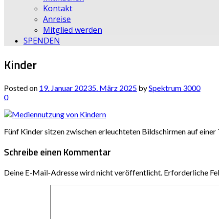
Kontakt
Anreise
Mitglied werden
SPENDEN
Kinder
Posted on
19. Januar 2023
5. März 2025
by
Spektrum 3000
0
Fünf Kinder sitzen zwischen erleuchteten Bildschirmen auf einer
Schreibe einen Kommentar
Deine E-Mail-Adresse wird nicht veröffentlicht.
Erforderliche Fe