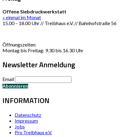
Offene Siebdruckwerkstatt
» einmal im Monat
15.00 – 18.00 Uhr // Treibhaus e.V. // Bahnhofstraße 56
Öffnungszeiten:
Montag bis Freitag: 9.30 bis 16.30 Uhr
Newsletter Anmeldung
Email
INFORMATION
Datenschutz
Impressum
Jobs
Pro Treibhaus e.V.