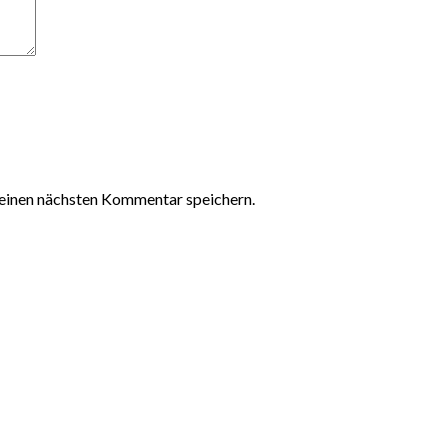
einen nächsten Kommentar speichern.