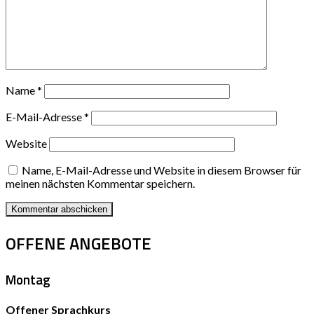
Name
*
E-Mail-Adresse
*
Website
Name, E-Mail-Adresse und Website in diesem Browser für
meinen nächsten Kommentar speichern.
OFFENE ANGEBOTE
Montag
Offener Sprachkurs