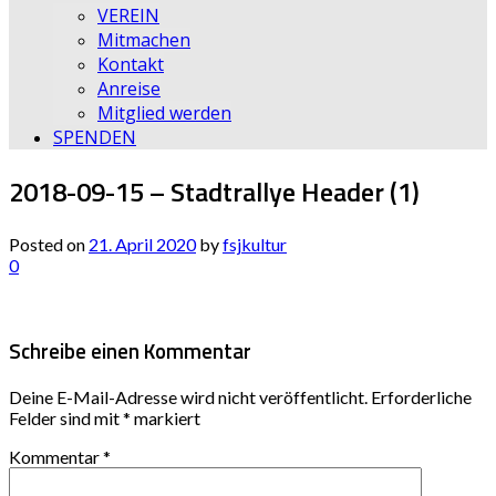
VEREIN
Mitmachen
Kontakt
Anreise
Mitglied werden
SPENDEN
2018-09-15 – Stadtrallye Header (1)
Posted on
21. April 2020
by
fsjkultur
0
Schreibe einen Kommentar
Deine E-Mail-Adresse wird nicht veröffentlicht.
Erforderliche
Felder sind mit
*
markiert
Kommentar
*