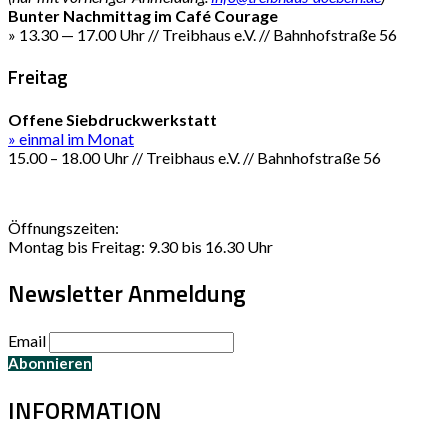
Bunter Nachmittag im Café Courage
» 13.30 — 17.00 Uhr // Treibhaus e.V. // Bahnhofstraße 56
Freitag
Offene Siebdruckwerkstatt
» einmal im Monat
15.00 – 18.00 Uhr // Treibhaus e.V. // Bahnhofstraße 56
Öffnungszeiten:
Montag bis Freitag: 9.30 bis 16.30 Uhr
Newsletter Anmeldung
Email
INFORMATION