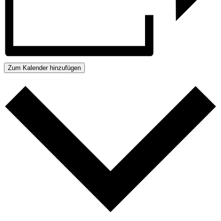
Zum Kalender hinzufügen