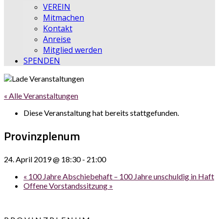
VEREIN
Mitmachen
Kontakt
Anreise
Mitglied werden
SPENDEN
« Alle Veranstaltungen
Diese Veranstaltung hat bereits stattgefunden.
Provinzplenum
24. April 2019 @ 18:30
-
21:00
«
100 Jahre Abschiebehaft – 100 Jahre unschuldig in Haft
Offene Vorstandssitzung
»