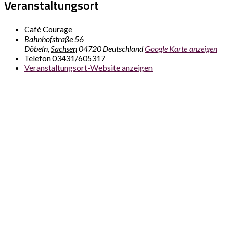
Veranstaltungsort
Café Courage
Bahnhofstraße 56
Döbeln
,
Sachsen
04720
Deutschland
Google Karte anzeigen
Telefon
03431/605317
Veranstaltungsort-Website anzeigen