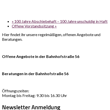
«
100 Jahre Abschiebehaft – 100 Jahre unschuldig in Haft
Offene Vorstandssitzung
»
Hier findet ihr unsere regelmäßigen, offenen Angebote und
Beratungen.
Offene Angebote in der Bahnhofstraße 56
Beratungen in der Bahnhofstraße 56
Öffnungszeiten:
Montag bis Freitag: 9.30 bis 16.30 Uhr
Newsletter Anmeldung