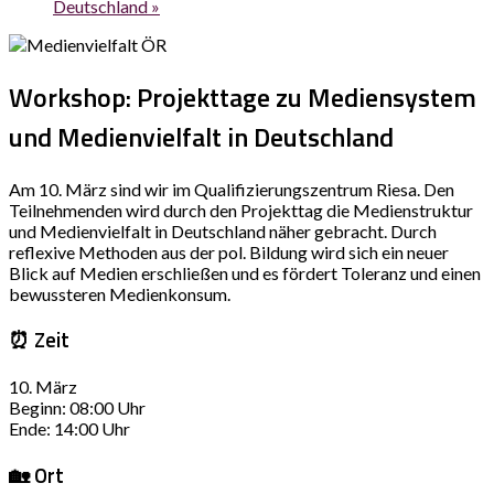
Deutschland
»
Workshop: Projekttage zu Mediensystem
und Medienvielfalt in Deutschland
Am 10. März sind wir im Qualifizierungszentrum Riesa. Den
Teilnehmenden wird durch den Projekttag die Medienstruktur
und Medienvielfalt in Deutschland näher gebracht. Durch
reflexive Methoden aus der pol. Bildung wird sich ein neuer
Blick auf Medien erschließen und es fördert Toleranz und einen
bewussteren Medienkonsum.
⏰ Zeit
10. März
Beginn: 08:00 Uhr
Ende: 14:00 Uhr
🏡 Ort