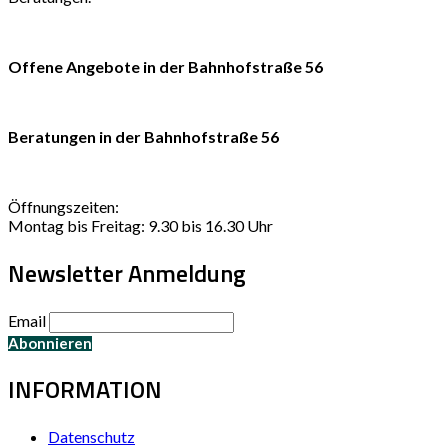
Offene Angebote in der Bahnhofstraße 56
Beratungen in der Bahnhofstraße 56
Öffnungszeiten:
Montag bis Freitag: 9.30 bis 16.30 Uhr
Newsletter Anmeldung
Email
INFORMATION
Datenschutz