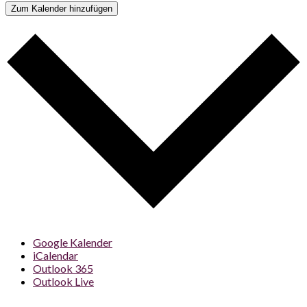
Zum Kalender hinzufügen
Google Kalender
iCalendar
Outlook 365
Outlook Live