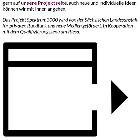
gern auf
unsere Projektseite
, auch neue und individuelle Ideen
können wir mit Ihnen angehen.
Das Projekt Spektrum3000 wird von der Sächsischen Landesanstalt
für privaten Rundfunk und neue Medien gefördert. In Kooperation
mit dem Qualifizierungszentrum Riesa.