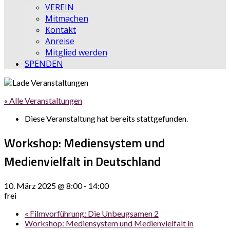
VEREIN
Mitmachen
Kontakt
Anreise
Mitglied werden
SPENDEN
« Alle Veranstaltungen
Diese Veranstaltung hat bereits stattgefunden.
Workshop: Mediensystem und
Medienvielfalt in Deutschland
10. März 2025 @ 8:00
-
14:00
frei
«
Filmvorführung: Die Unbeugsamen 2
Workshop: Mediensystem und Medienvielfalt in