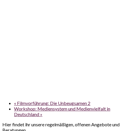
«
Filmvorführung: Die Unbeugsamen 2
Workshop: Mediensystem und Medienvielfalt in
Deutschland
»
Hier findet ihr unsere regelmäßigen, offenen Angebote und
Beratungen.