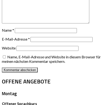
Name
*
E-Mail-Adresse
*
Website
Name, E-Mail-Adresse und Website in diesem Browser für
meinen nächsten Kommentar speichern.
OFFENE ANGEBOTE
Montag
Offener Sprachkurs