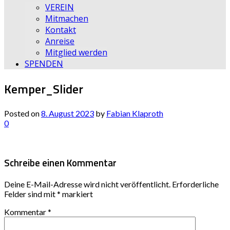
VEREIN
Mitmachen
Kontakt
Anreise
Mitglied werden
SPENDEN
Kemper_Slider
Posted on
8. August 2023
by
Fabian Klaproth
0
Schreibe einen Kommentar
Deine E-Mail-Adresse wird nicht veröffentlicht.
Erforderliche
Felder sind mit
*
markiert
Kommentar
*