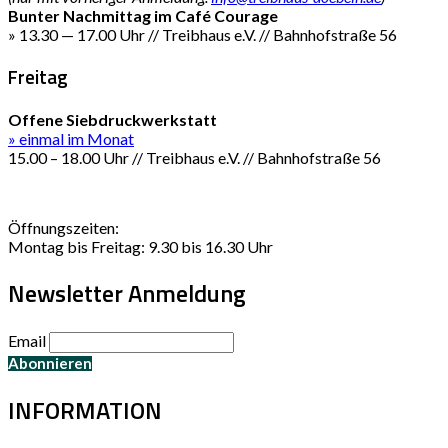
Bunter Nachmittag im Café Courage
» 13.30 — 17.00 Uhr // Treibhaus e.V. // Bahnhofstraße 56
Freitag
Offene Siebdruckwerkstatt
» einmal im Monat
15.00 – 18.00 Uhr // Treibhaus e.V. // Bahnhofstraße 56
Öffnungszeiten:
Montag bis Freitag: 9.30 bis 16.30 Uhr
Newsletter Anmeldung
Email
INFORMATION