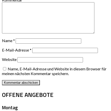
Name
*
E-Mail-Adresse
*
Website
Name, E-Mail-Adresse und Website in diesem Browser für
meinen nächsten Kommentar speichern.
OFFENE ANGEBOTE
Montag