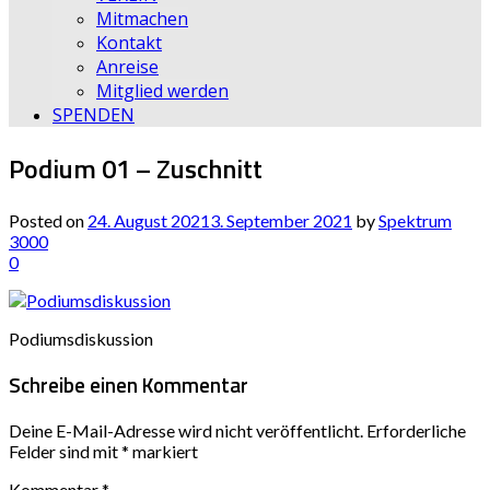
Mitmachen
Kontakt
Anreise
Mitglied werden
SPENDEN
Podium 01 – Zuschnitt
Posted on
24. August 2021
3. September 2021
by
Spektrum
3000
0
Podiumsdiskussion
Schreibe einen Kommentar
Deine E-Mail-Adresse wird nicht veröffentlicht.
Erforderliche
Felder sind mit
*
markiert
Kommentar
*