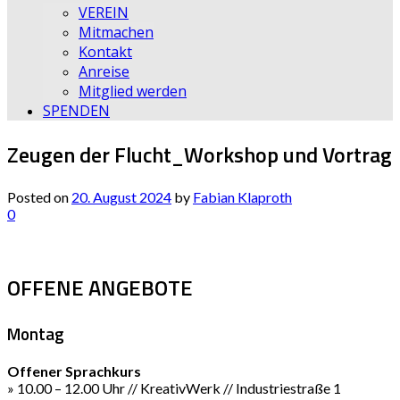
VEREIN
Mitmachen
Kontakt
Anreise
Mitglied werden
SPENDEN
Zeugen der Flucht_Workshop und Vortrag
Posted on
20. August 2024
by
Fabian Klaproth
0
OFFENE ANGEBOTE
Montag
Offener Sprachkurs
» 10.00 – 12.00 Uhr // KreativWerk // Industriestraße 1