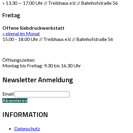
» 13.30 — 17.00 Uhr // Treibhaus e.V. // Bahnhofstraße 56
Freitag
Offene Siebdruckwerkstatt
» einmal im Monat
15.00 – 18.00 Uhr // Treibhaus e.V. // Bahnhofstraße 56
Öffnungszeiten:
Montag bis Freitag: 9.30 bis 16.30 Uhr
Newsletter Anmeldung
Email
INFORMATION
Datenschutz