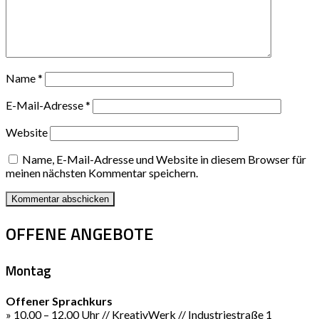
Name
*
E-Mail-Adresse
*
Website
Name, E-Mail-Adresse und Website in diesem Browser für
meinen nächsten Kommentar speichern.
OFFENE ANGEBOTE
Montag
Offener Sprachkurs
» 10.00 – 12.00 Uhr // KreativWerk // Industriestraße 1