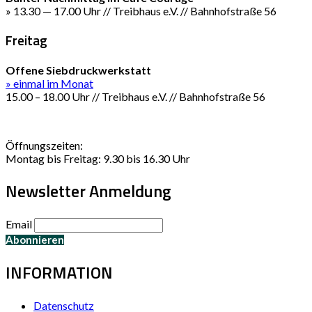
» 13.30 — 17.00 Uhr // Treibhaus e.V. // Bahnhofstraße 56
Freitag
Offene Siebdruckwerkstatt
» einmal im Monat
15.00 – 18.00 Uhr // Treibhaus e.V. // Bahnhofstraße 56
Öffnungszeiten:
Montag bis Freitag: 9.30 bis 16.30 Uhr
Newsletter Anmeldung
Email
INFORMATION
Datenschutz