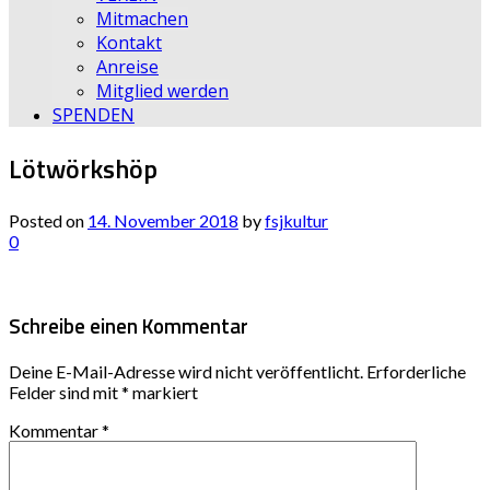
Mitmachen
Kontakt
Anreise
Mitglied werden
SPENDEN
Lötwörkshöp
Posted on
14. November 2018
by
fsjkultur
0
Schreibe einen Kommentar
Deine E-Mail-Adresse wird nicht veröffentlicht.
Erforderliche
Felder sind mit
*
markiert
Kommentar
*