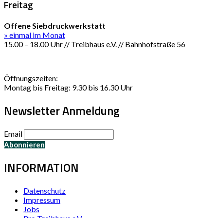
Freitag
Offene Siebdruckwerkstatt
» einmal im Monat
15.00 – 18.00 Uhr // Treibhaus e.V. // Bahnhofstraße 56
Öffnungszeiten:
Montag bis Freitag: 9.30 bis 16.30 Uhr
Newsletter Anmeldung
Email
INFORMATION
Datenschutz
Impressum
Jobs