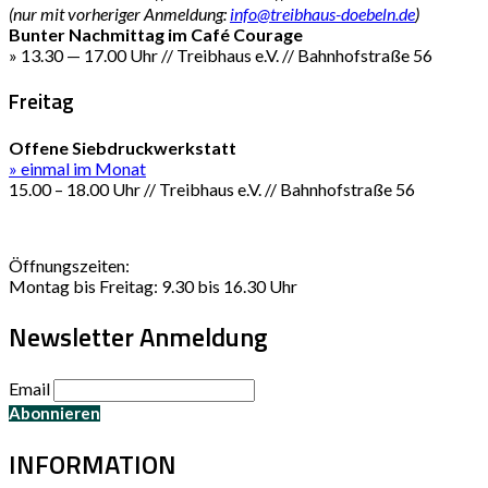
(nur mit vorheriger Anmeldung:
info@treibhaus-doebeln.de
)
Bunter Nachmittag im Café Courage
» 13.30 — 17.00 Uhr // Treibhaus e.V. // Bahnhofstraße 56
Freitag
Offene Siebdruckwerkstatt
» einmal im Monat
15.00 – 18.00 Uhr // Treibhaus e.V. // Bahnhofstraße 56
Öffnungszeiten:
Montag bis Freitag: 9.30 bis 16.30 Uhr
Newsletter Anmeldung
Email
INFORMATION