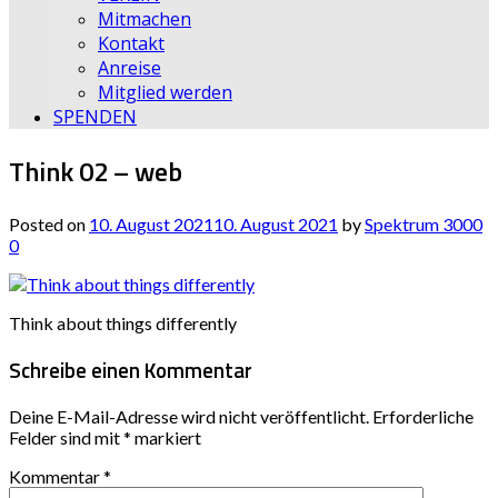
Mitmachen
Kontakt
Anreise
Mitglied werden
SPENDEN
Think 02 – web
Posted on
10. August 2021
10. August 2021
by
Spektrum 3000
0
Think about things differently
Schreibe einen Kommentar
Deine E-Mail-Adresse wird nicht veröffentlicht.
Erforderliche
Felder sind mit
*
markiert
Kommentar
*