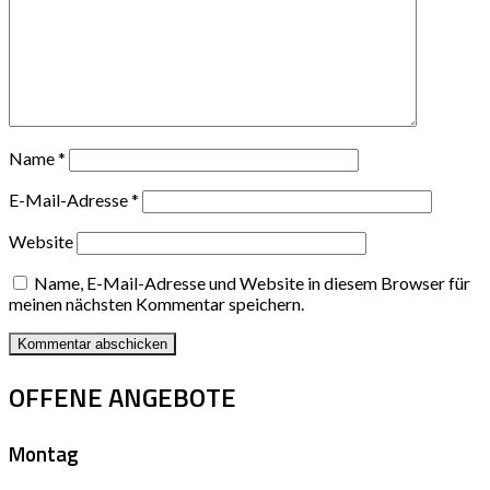
Name
*
E-Mail-Adresse
*
Website
Name, E-Mail-Adresse und Website in diesem Browser für
meinen nächsten Kommentar speichern.
OFFENE ANGEBOTE
Montag