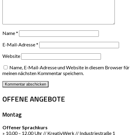
Name
*
E-Mail-Adresse
*
Website
Name, E-Mail-Adresse und Website in diesem Browser für
meinen nächsten Kommentar speichern.
OFFENE ANGEBOTE
Montag
Offener Sprachkurs
» 10.00 – 12.00 Uhr // KreativWerk // Industriestraße 1