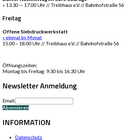
» 13.30 — 17.00 Uhr // Treibhaus e.V. // Bahnhofstraße 56
Freitag
Offene Siebdruckwerkstatt
» einmal im Monat
15.00 – 18.00 Uhr // Treibhaus e.V. // Bahnhofstraße 56
Öffnungszeiten:
Montag bis Freitag: 9.30 bis 16.30 Uhr
Newsletter Anmeldung
Email
INFORMATION
Datenschutz