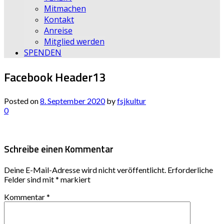
Mitmachen
Kontakt
Anreise
Mitglied werden
SPENDEN
Facebook Header13
Posted on
8. September 2020
by
fsjkultur
0
Schreibe einen Kommentar
Deine E-Mail-Adresse wird nicht veröffentlicht.
Erforderliche
Felder sind mit
*
markiert
Kommentar
*