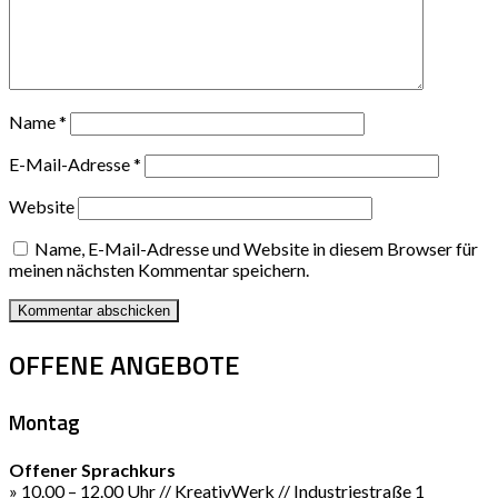
Name
*
E-Mail-Adresse
*
Website
Name, E-Mail-Adresse und Website in diesem Browser für
meinen nächsten Kommentar speichern.
OFFENE ANGEBOTE
Montag
Offener Sprachkurs
» 10.00 – 12.00 Uhr // KreativWerk // Industriestraße 1