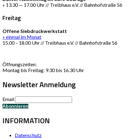
» 13.30 — 17.00 Uhr // Treibhaus e.V. // Bahnhofstraße 56
Freitag
Offene Siebdruckwerkstatt
» einmal im Monat
15.00 – 18.00 Uhr // Treibhaus e.V. // Bahnhofstraße 56
Öffnungszeiten:
Montag bis Freitag: 9.30 bis 16.30 Uhr
Newsletter Anmeldung
Email
INFORMATION
Datenschutz