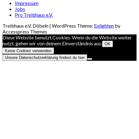
Impressum
Jobs
Pro Treibhaus e.V.
Treibhaus e.V. Döbeln | WordPress Theme:
Enlighten
by
Accesspress Themes
Diese Website benutzt Cookies. Wenn du die Website weiter
nutzt, gehen wir von deinem Einverständnis aus.
OK
Keine Cookies verwenden
Unsere Datenschutzerklärung findest du hier