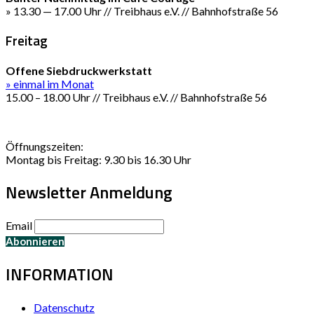
» 13.30 — 17.00 Uhr // Treibhaus e.V. // Bahnhofstraße 56
Freitag
Offene Siebdruckwerkstatt
» einmal im Monat
15.00 – 18.00 Uhr // Treibhaus e.V. // Bahnhofstraße 56
Öffnungszeiten:
Montag bis Freitag: 9.30 bis 16.30 Uhr
Newsletter Anmeldung
Email
INFORMATION
Datenschutz