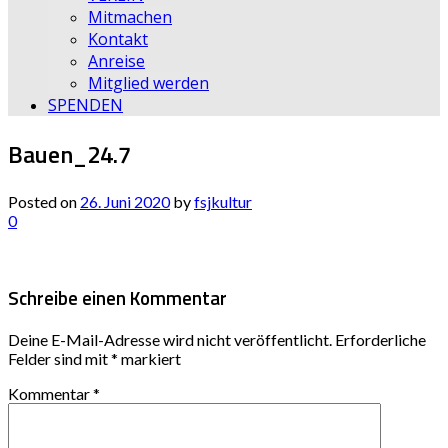
Mitmachen
Kontakt
Anreise
Mitglied werden
SPENDEN
Bauen_24.7
Posted on
26. Juni 2020
by
fsjkultur
0
Schreibe einen Kommentar
Deine E-Mail-Adresse wird nicht veröffentlicht.
Erforderliche
Felder sind mit
*
markiert
Kommentar
*