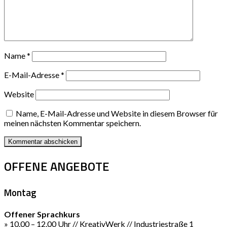
Name
*
E-Mail-Adresse
*
Website
Name, E-Mail-Adresse und Website in diesem Browser für
meinen nächsten Kommentar speichern.
OFFENE ANGEBOTE
Montag
Offener Sprachkurs
» 10.00 – 12.00 Uhr // KreativWerk // Industriestraße 1