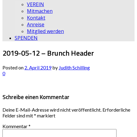
VEREIN
Mitmachen
Kontakt
Anreise
Mitglied werden
SPENDEN
2019-05-12 – Brunch Header
Posted on
2. April 2019
by
Judith Schilling
0
Schreibe einen Kommentar
Deine E-Mail-Adresse wird nicht veröffentlicht.
Erforderliche
Felder sind mit
*
markiert
Kommentar
*