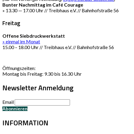
Bunter Nachmittag im Café Courage
» 13.30 — 17.00 Uhr // Treibhaus e.V. // Bahnhofstraße 56
Freitag
Offene Siebdruckwerkstatt
» einmal im Monat
15.00 – 18.00 Uhr // Treibhaus e.V. // Bahnhofstraße 56
Öffnungszeiten:
Montag bis Freitag: 9.30 bis 16.30 Uhr
Newsletter Anmeldung
Email
INFORMATION