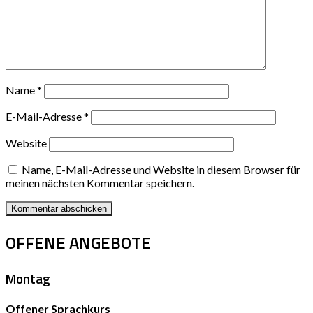
Name
*
E-Mail-Adresse
*
Website
Name, E-Mail-Adresse und Website in diesem Browser für
meinen nächsten Kommentar speichern.
OFFENE ANGEBOTE
Montag
Offener Sprachkurs