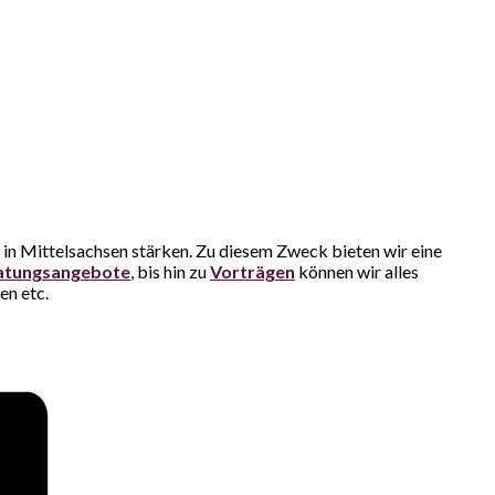
n Mittelsachsen stärken. Zu diesem Zweck bieten wir eine
atungsangebote
, bis hin zu
Vorträgen
können wir alles
en etc.