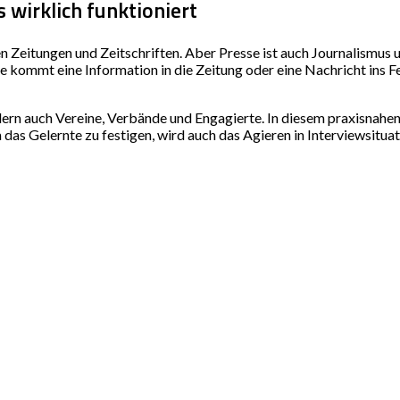
 wirklich funktioniert
n Zeitungen und Zeitschriften. Aber Presse ist auch Journalismus 
e kommt eine Information in die Zeitung oder eine Nachricht ins
ndern auch Vereine, Verbände und Engagierte. In diesem praxisnahe
as Gelernte zu festigen, wird auch das Agieren in Interviewsituat