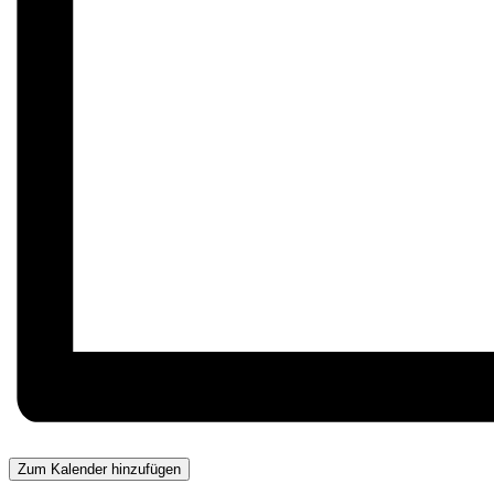
Zum Kalender hinzufügen