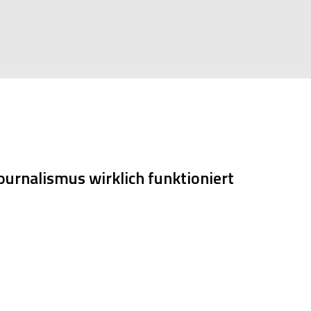
urnalismus wirklich funktioniert