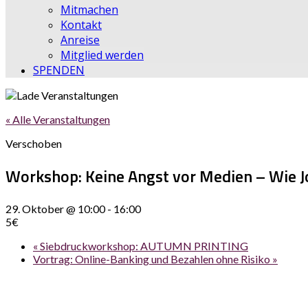
Mitmachen
Kontakt
Anreise
Mitglied werden
SPENDEN
« Alle Veranstaltungen
Verschoben
Workshop: Keine Angst vor Medien – Wie Jo
29. Oktober @ 10:00
-
16:00
5€
«
Siebdruckworkshop: AUTUMN PRINTING
Vortrag: Online-Banking und Bezahlen ohne Risiko
»