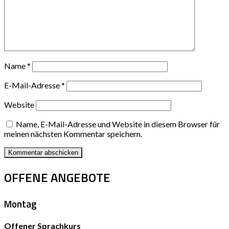
Name
*
E-Mail-Adresse
*
Website
Name, E-Mail-Adresse und Website in diesem Browser für
meinen nächsten Kommentar speichern.
OFFENE ANGEBOTE
Montag
Offener Sprachkurs