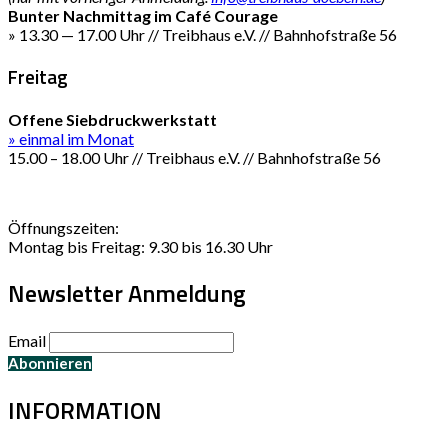
Bunter Nachmittag im Café Courage
» 13.30 — 17.00 Uhr // Treibhaus e.V. // Bahnhofstraße 56
Freitag
Offene Siebdruckwerkstatt
» einmal im Monat
15.00 – 18.00 Uhr // Treibhaus e.V. // Bahnhofstraße 56
Öffnungszeiten:
Montag bis Freitag: 9.30 bis 16.30 Uhr
Newsletter Anmeldung
Email
INFORMATION