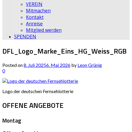
VEREIN
Mitmachen
Kontakt
Anreise
Mitglied werden
SPENDEN
DFL_Logo_Marke_Eins_HG_Weiss_RGB
Posted on
8. Juli 2025
6. Mai 2026
by
Leon Grünig
0
Logo der deutschen Fernsehlotterie
OFFENE ANGEBOTE
Montag