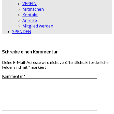
VEREIN
Mitmachen
Kontakt
Anreise
Mitglied werden
SPENDEN
Schreibe einen Kommentar
Deine E-Mail-Adresse wird nicht veröffentlicht.
Erforderliche
Felder sind mit
*
markiert
Kommentar
*