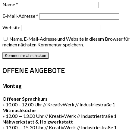
Name
*
E-Mail-Adresse
*
Website
Name, E-Mail-Adresse und Website in diesem Browser für
meinen nächsten Kommentar speichern.
OFFENE ANGEBOTE
Montag
Offener Sprachkurs
» 10.00 – 12.00 Uhr // KreativWerk // Industriestraße 1
Mitmachküche
» 12.00 — 13.00 Uhr // KreativWerk // Industriestraße 1
Nähwerkstatt & Holzwerkstatt
» 13.00 — 15.30 Uhr // KreativWerk // Industriestraße 1