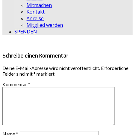
Mitmachen
Kontakt
Anreise
Mitglied werden
SPENDEN
Schreibe einen Kommentar
Deine E-Mail-Adresse wird nicht veröffentlicht.
Erforderliche
Felder sind mit
*
markiert
Kommentar
*
Name
*