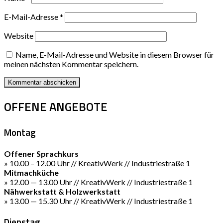
E-Mail-Adresse
*
Website
Name, E-Mail-Adresse und Website in diesem Browser für
meinen nächsten Kommentar speichern.
OFFENE ANGEBOTE
Montag
Offener Sprachkurs
» 10.00 – 12.00 Uhr // KreativWerk // Industriestraße 1
Mitmachküche
» 12.00 — 13.00 Uhr // KreativWerk // Industriestraße 1
Nähwerkstatt & Holzwerkstatt
» 13.00 — 15.30 Uhr // KreativWerk // Industriestraße 1
Dienstag