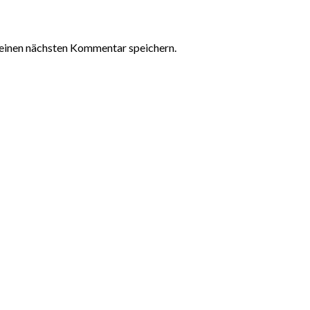
einen nächsten Kommentar speichern.