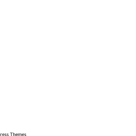
ress Themes