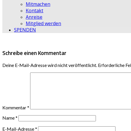
Mitmachen
Kontakt
Anreise
Mitglied werden
SPENDEN
Schreibe einen Kommentar
Deine E-Mail-Adresse wird nicht veröffentlicht.
Erforderliche Fe
Kommentar
*
Name
*
E-Mail-Adresse
*