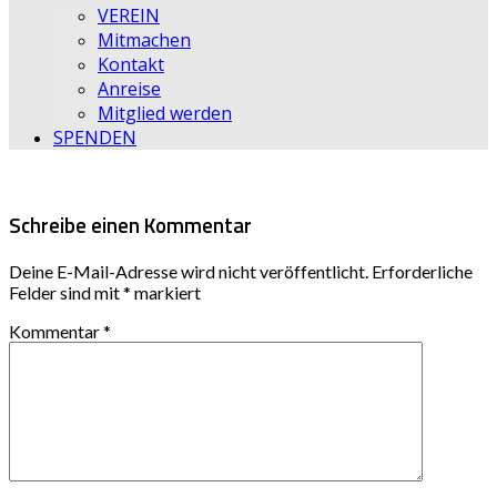
VEREIN
Mitmachen
Kontakt
Anreise
Mitglied werden
SPENDEN
Schreibe einen Kommentar
Deine E-Mail-Adresse wird nicht veröffentlicht.
Erforderliche
Felder sind mit
*
markiert
Kommentar
*