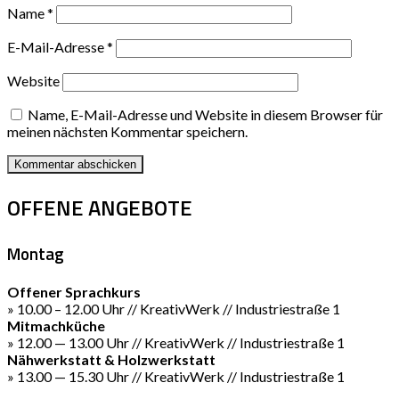
Name
*
E-Mail-Adresse
*
Website
Name, E-Mail-Adresse und Website in diesem Browser für
meinen nächsten Kommentar speichern.
OFFENE ANGEBOTE
Montag
Offener Sprachkurs
» 10.00 – 12.00 Uhr // KreativWerk // Industriestraße 1
Mitmachküche
» 12.00 — 13.00 Uhr // KreativWerk // Industriestraße 1
Nähwerkstatt & Holzwerkstatt
» 13.00 — 15.30 Uhr // KreativWerk // Industriestraße 1