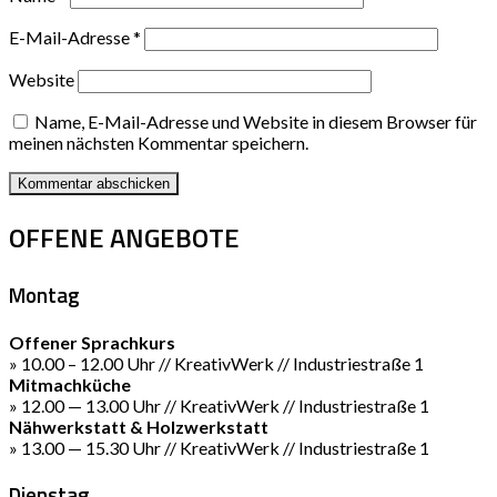
E-Mail-Adresse
*
Website
Name, E-Mail-Adresse und Website in diesem Browser für
meinen nächsten Kommentar speichern.
OFFENE ANGEBOTE
Montag
Offener Sprachkurs
» 10.00 – 12.00 Uhr // KreativWerk // Industriestraße 1
Mitmachküche
» 12.00 — 13.00 Uhr // KreativWerk // Industriestraße 1
Nähwerkstatt & Holzwerkstatt
» 13.00 — 15.30 Uhr // KreativWerk // Industriestraße 1
Dienstag