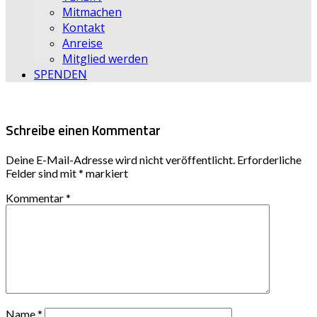
Mitmachen
Kontakt
Anreise
Mitglied werden
SPENDEN
Schreibe einen Kommentar
Deine E-Mail-Adresse wird nicht veröffentlicht.
Erforderliche
Felder sind mit
*
markiert
Kommentar
*
Name
*