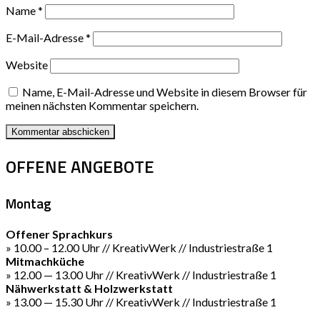
Name
*
E-Mail-Adresse
*
Website
Name, E-Mail-Adresse und Website in diesem Browser für
meinen nächsten Kommentar speichern.
OFFENE ANGEBOTE
Montag
Offener Sprachkurs
» 10.00 – 12.00 Uhr // KreativWerk // Industriestraße 1
Mitmachküche
» 12.00 — 13.00 Uhr // KreativWerk // Industriestraße 1
Nähwerkstatt & Holzwerkstatt
» 13.00 — 15.30 Uhr // KreativWerk // Industriestraße 1