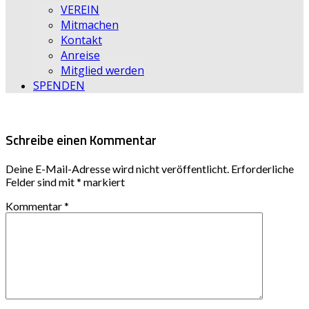
VEREIN
Mitmachen
Kontakt
Anreise
Mitglied werden
SPENDEN
Schreibe einen Kommentar
Deine E-Mail-Adresse wird nicht veröffentlicht.
Erforderliche
Felder sind mit
*
markiert
Kommentar
*