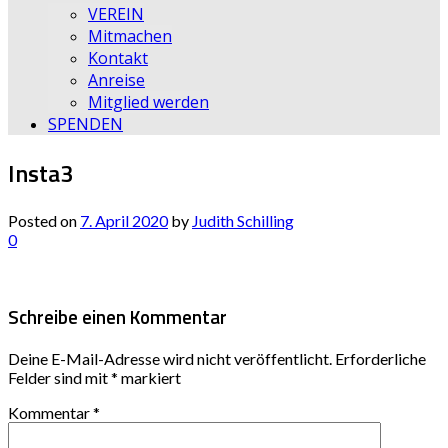
VEREIN
Mitmachen
Kontakt
Anreise
Mitglied werden
SPENDEN
Insta3
Posted on
7. April 2020
by
Judith Schilling
0
Schreibe einen Kommentar
Deine E-Mail-Adresse wird nicht veröffentlicht.
Erforderliche
Felder sind mit
*
markiert
Kommentar
*