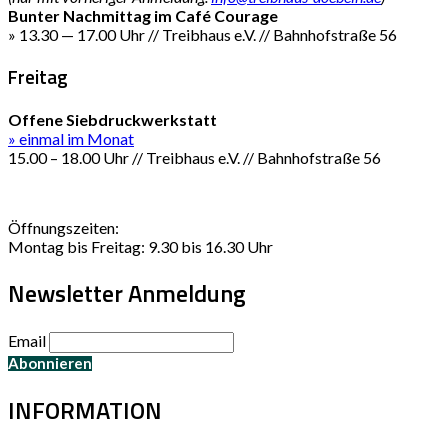
Bunter Nachmittag im Café Courage
» 13.30 — 17.00 Uhr // Treibhaus e.V. // Bahnhofstraße 56
Freitag
Offene Siebdruckwerkstatt
» einmal im Monat
15.00 – 18.00 Uhr // Treibhaus e.V. // Bahnhofstraße 56
Öffnungszeiten:
Montag bis Freitag: 9.30 bis 16.30 Uhr
Newsletter Anmeldung
Email
INFORMATION