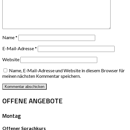
Name
*
E-Mail-Adresse
*
Website
Name, E-Mail-Adresse und Website in diesem Browser für
meinen nächsten Kommentar speichern.
OFFENE ANGEBOTE
Montag
Offener Sprachkurs