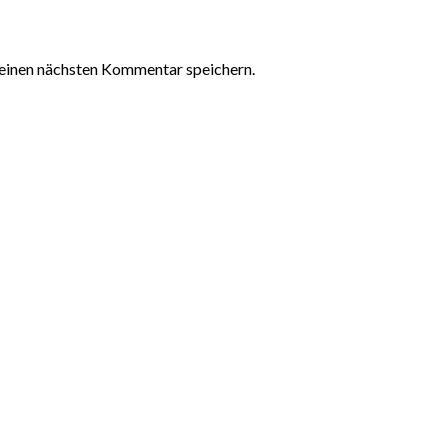
einen nächsten Kommentar speichern.