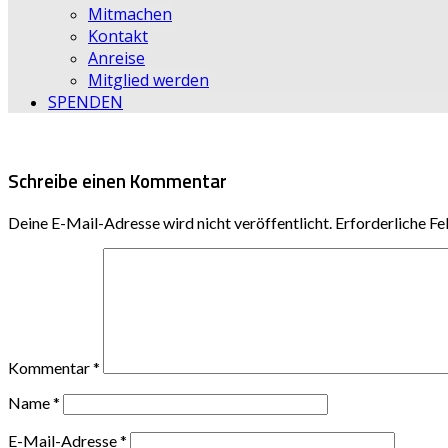
Mitmachen
Kontakt
Anreise
Mitglied werden
SPENDEN
Schreibe einen Kommentar
Deine E-Mail-Adresse wird nicht veröffentlicht.
Erforderliche Fe
Kommentar
*
Name
*
E-Mail-Adresse
*