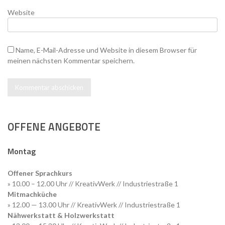
Website
Name, E-Mail-Adresse und Website in diesem Browser für
meinen nächsten Kommentar speichern.
OFFENE ANGEBOTE
Montag
Offener Sprachkurs
» 10.00 – 12.00 Uhr // KreativWerk // Industriestraße 1
Mitmachküche
» 12.00 — 13.00 Uhr // KreativWerk // Industriestraße 1
Nähwerkstatt & Holzwerkstatt