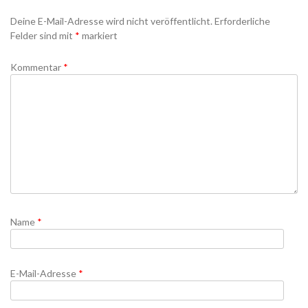
Deine E-Mail-Adresse wird nicht veröffentlicht.
Erforderliche
Felder sind mit
*
markiert
Kommentar
*
Name
*
E-Mail-Adresse
*