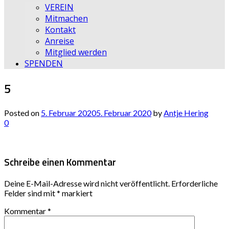
VEREIN
Mitmachen
Kontakt
Anreise
Mitglied werden
SPENDEN
5
Posted on
5. Februar 2020
5. Februar 2020
by
Antje Hering
0
Schreibe einen Kommentar
Deine E-Mail-Adresse wird nicht veröffentlicht.
Erforderliche
Felder sind mit
*
markiert
Kommentar
*