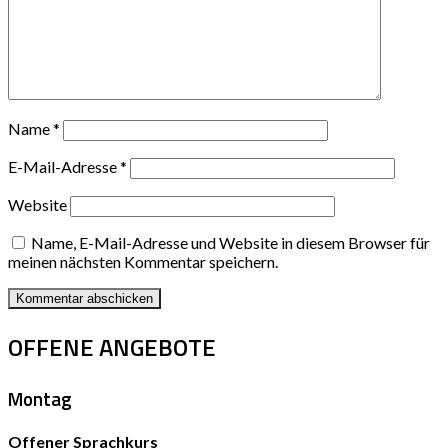
Name
*
E-Mail-Adresse
*
Website
Name, E-Mail-Adresse und Website in diesem Browser für
meinen nächsten Kommentar speichern.
OFFENE ANGEBOTE
Montag
Offener Sprachkurs