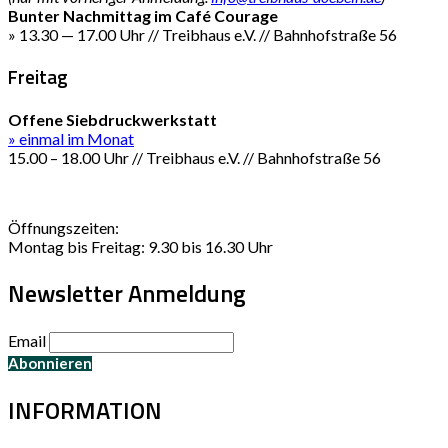
Bunter Nachmittag im Café Courage
» 13.30 — 17.00 Uhr // Treibhaus e.V. // Bahnhofstraße 56
Freitag
Offene Siebdruckwerkstatt
» einmal im Monat
15.00 – 18.00 Uhr // Treibhaus e.V. // Bahnhofstraße 56
Öffnungszeiten:
Montag bis Freitag: 9.30 bis 16.30 Uhr
Newsletter Anmeldung
Email
INFORMATION