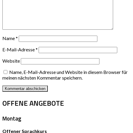
Name
*
E-Mail-Adresse
*
Website
Name, E-Mail-Adresse und Website in diesem Browser für
meinen nächsten Kommentar speichern.
OFFENE ANGEBOTE
Montag
Offener Sprachkurs