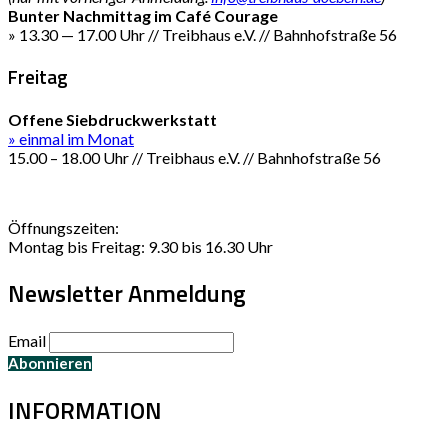
Bunter Nachmittag im Café Courage
» 13.30 — 17.00 Uhr // Treibhaus e.V. // Bahnhofstraße 56
Freitag
Offene Siebdruckwerkstatt
» einmal im Monat
15.00 – 18.00 Uhr // Treibhaus e.V. // Bahnhofstraße 56
Öffnungszeiten:
Montag bis Freitag: 9.30 bis 16.30 Uhr
Newsletter Anmeldung
Email
INFORMATION