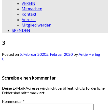
VEREIN
Mitmachen
Kontakt
Anreise
Mitglied werden
SPENDEN
3
Posted on
5. Februar 2020
5. Februar 2020
by
Antje Hering
0
Schreibe einen Kommentar
Deine E-Mail-Adresse wird nicht veröffentlicht.
Erforderliche
Felder sind mit
*
markiert
Kommentar
*