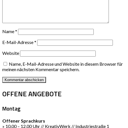
Name
*
E-Mail-Adresse
*
Website
Name, E-Mail-Adresse und Website in diesem Browser für
meinen nächsten Kommentar speichern.
OFFENE ANGEBOTE
Montag
Offener Sprachkurs
» 10.00 – 12.00 Uhr // KreativWerk // Industriestraße 1