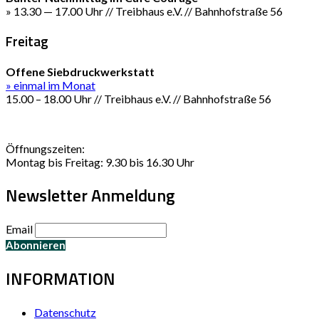
» 13.30 — 17.00 Uhr // Treibhaus e.V. // Bahnhofstraße 56
Freitag
Offene Siebdruckwerkstatt
» einmal im Monat
15.00 – 18.00 Uhr // Treibhaus e.V. // Bahnhofstraße 56
Öffnungszeiten:
Montag bis Freitag: 9.30 bis 16.30 Uhr
Newsletter Anmeldung
Email
INFORMATION
Datenschutz