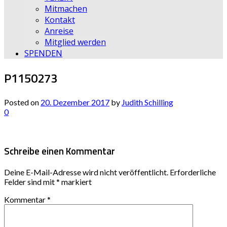
Mitmachen
Kontakt
Anreise
Mitglied werden
SPENDEN
P1150273
Posted on
20. Dezember 2017
by
Judith Schilling
0
Schreibe einen Kommentar
Deine E-Mail-Adresse wird nicht veröffentlicht.
Erforderliche
Felder sind mit
*
markiert
Kommentar
*