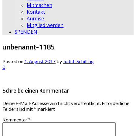
Mitmachen
Kontakt
Anreise
Mitglied werden
SPENDEN
unbenannt-1185
Posted on
1. August 2017
by
Judith Schilling
0
Schreibe einen Kommentar
Deine E-Mail-Adresse wird nicht veröffentlicht.
Erforderliche
Felder sind mit
*
markiert
Kommentar
*