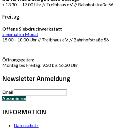
» 13.30 — 17.00 Uhr // Treibhaus e.V. // Bahnhofstraße 56
Freitag
Offene Siebdruckwerkstatt
» einmal im Monat
15.00 – 18.00 Uhr // Treibhaus e.V. // Bahnhofstraße 56
Öffnungszeiten:
Montag bis Freitag: 9.30 bis 16.30 Uhr
Newsletter Anmeldung
Email
INFORMATION
Datenschutz