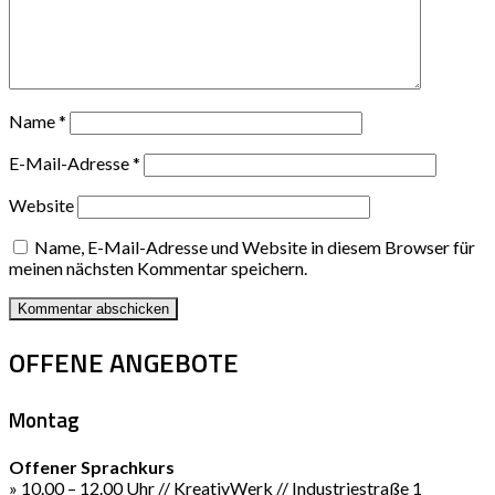
Name
*
E-Mail-Adresse
*
Website
Name, E-Mail-Adresse und Website in diesem Browser für
meinen nächsten Kommentar speichern.
OFFENE ANGEBOTE
Montag
Offener Sprachkurs
» 10.00 – 12.00 Uhr // KreativWerk // Industriestraße 1