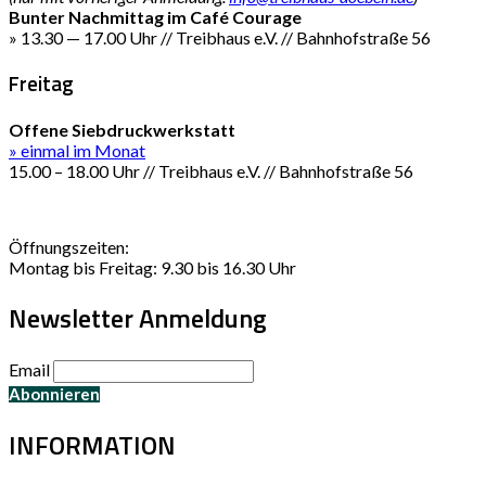
Bunter Nachmittag im Café Courage
» 13.30 — 17.00 Uhr // Treibhaus e.V. // Bahnhofstraße 56
Freitag
Offene Siebdruckwerkstatt
» einmal im Monat
15.00 – 18.00 Uhr // Treibhaus e.V. // Bahnhofstraße 56
Öffnungszeiten:
Montag bis Freitag: 9.30 bis 16.30 Uhr
Newsletter Anmeldung
Email
INFORMATION