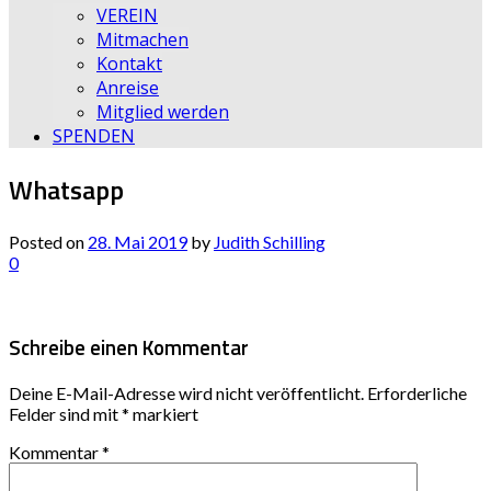
VEREIN
Mitmachen
Kontakt
Anreise
Mitglied werden
SPENDEN
Whatsapp
Posted on
28. Mai 2019
by
Judith Schilling
0
Schreibe einen Kommentar
Deine E-Mail-Adresse wird nicht veröffentlicht.
Erforderliche
Felder sind mit
*
markiert
Kommentar
*