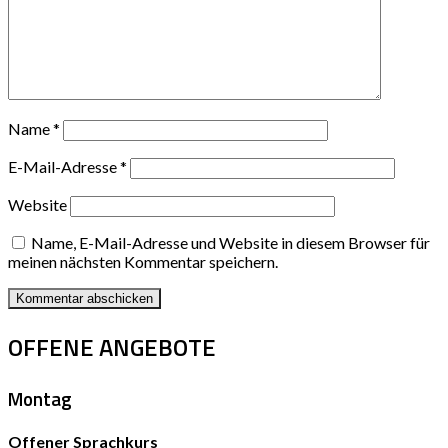
Name
*
E-Mail-Adresse
*
Website
Name, E-Mail-Adresse und Website in diesem Browser für
meinen nächsten Kommentar speichern.
OFFENE ANGEBOTE
Montag
Offener Sprachkurs