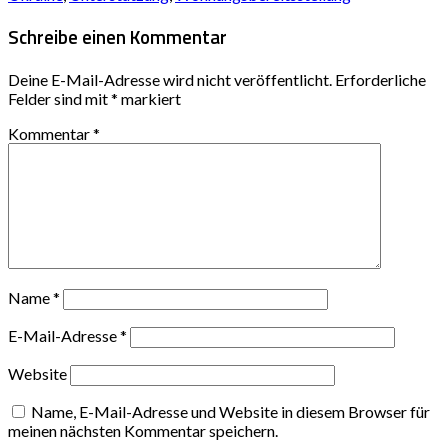
Schreibe einen Kommentar
Deine E-Mail-Adresse wird nicht veröffentlicht.
Erforderliche
Felder sind mit
*
markiert
Kommentar
*
Name
*
E-Mail-Adresse
*
Website
Name, E-Mail-Adresse und Website in diesem Browser für
meinen nächsten Kommentar speichern.