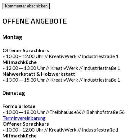
OFFENE ANGEBOTE
Montag
Offener Sprachkurs
» 10.00 – 12.00 Uhr // KreativWerk // Industriestraße 1
Mitmachküche
» 12.00 — 13.00 Uhr // KreativWerk // Industriestraße 1
Nähwerkstatt & Holzwerkstatt
» 13.00 — 15.30 Uhr // KreativWerk // Industriestraße 1
Dienstag
Formularlotse
» 10.00 — 18.00 Uhr //Treibhauus e.V. // Bahnhofstraße 56
Terminvereinbarung
Offener Sprachkurs
» 10.00 – 12.00 Uhr // KreativWerk // Industriestraße 1
Mitmachküche