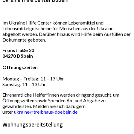
Im Ukraine Hilfe Center können Lebensmittel und
Lebensmittelgutscheine für Menschen aus der Ukraine
abgeholt werden. Darüber hinaus wird Hilfe beim Ausfüllen der
Dokumente geboten.
Fronstraße 20
04270 Döbeln
Öffnungszeiten
Montag – Freitag: 11 – 17 Uhr
Samstag: 11 – 13 Uhr
Ehrenamtliche Helfer*innen werden dringend gesucht, um
Öffnungszeiten sowie Spenden An- und Abgabe zu
gewährleisten. Melden Sie sich dazu gern
unter
ukraine@treibhaus-doebeln.de
Wohnungsbereitstellung