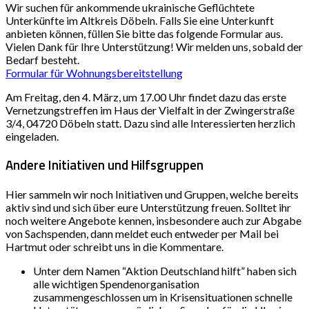
Wir suchen für ankommende ukrainische Geflüchtete
Unterkünfte im Altkreis Döbeln. Falls Sie eine Unterkunft
anbieten können, füllen Sie bitte das folgende Formular aus.
Vielen Dank für Ihre Unterstützung! Wir melden uns, sobald der
Bedarf besteht.
Formular für Wohnungsbereitstellung
Am Freitag, den 4. März, um 17.00 Uhr findet dazu das erste
Vernetzungstreffen im Haus der Vielfalt in der Zwingerstraße
3/4, 04720 Döbeln statt. Dazu sind alle Interessierten herzlich
eingeladen.
Andere Initiativen und Hilfsgruppen
Hier sammeln wir noch Initiativen und Gruppen, welche bereits
aktiv sind und sich über eure Unterstützung freuen. Solltet ihr
noch weitere Angebote kennen, insbesondere auch zur Abgabe
von Sachspenden, dann meldet euch entweder per Mail bei
Hartmut oder schreibt uns in die Kommentare.
Unter dem Namen “Aktion Deutschland hilft” haben sich
alle wichtigen Spendenorganisation
zusammengeschlossen um in Krisensituationen schnelle