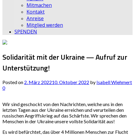
Mitmachen
Kontakt
Anreise
Mitglied werden
SPENDEN
Solidarität mit der Ukraine — Aufruf zur
Unterstützung!
Posted on
2. März 2022
10. Oktober 2022
by
Isabell Wiehmert
0
Wir sind geschockt von den Nachrichten, welche uns in den
letzten Tagen aus der Ukraine erreichen und verurteilen den
russischen Angriffskrieg auf das Schärfste. Wir sprechen den
Menschen in der Ukraine unsere vollste Solidarität aus!
Es wird befürchtet, das über 4 Millionen Menschen zur Flucht