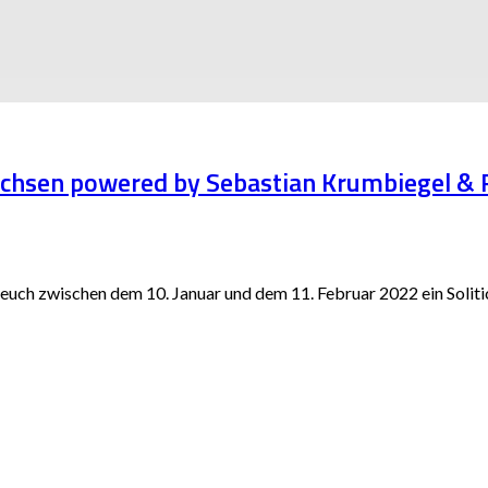
elsachsen powered by Sebastian Krumbiegel
t euch zwischen dem 10. Januar und dem 11. Februar 2022 ein Soli