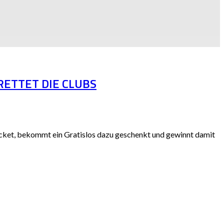
 & RETTET DIE CLUBS
ticket, bekommt ein Gratislos dazu geschenkt und gewinnt damit