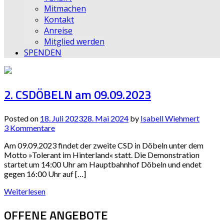
Mitmachen
Kontakt
Anreise
Mitglied werden
SPENDEN
2. CSDÖBELN am 09.09.2023
Posted on
18. Juli 2023
28. Mai 2024
by
Isabell Wiehmert
3 Kommentare
Am 09.09.2023 findet der zweite CSD in Döbeln unter dem
Motto »Tolerant im Hinterland« statt. Die Demonstration
startet um 14:00 Uhr am Hauptbahnhof Döbeln und endet
gegen 16:00 Uhr auf […]
Weiterlesen
OFFENE ANGEBOTE