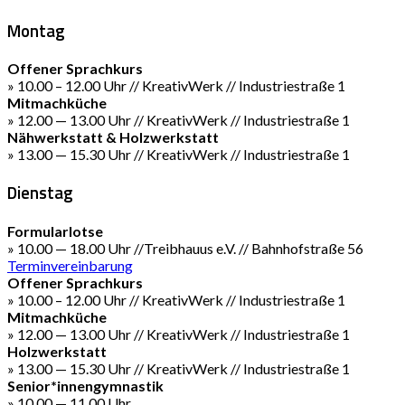
Montag
Offener Sprachkurs
» 10.00 – 12.00 Uhr // KreativWerk // Industriestraße 1
Mitmachküche
» 12.00 — 13.00 Uhr // KreativWerk // Industriestraße 1
Nähwerkstatt & Holzwerkstatt
» 13.00 — 15.30 Uhr // KreativWerk // Industriestraße 1
Dienstag
Formularlotse
» 10.00 — 18.00 Uhr //Treibhauus e.V. // Bahnhofstraße 56
Terminvereinbarung
Offener Sprachkurs
» 10.00 – 12.00 Uhr // KreativWerk // Industriestraße 1
Mitmachküche
» 12.00 — 13.00 Uhr // KreativWerk // Industriestraße 1
Holzwerkstatt
» 13.00 — 15.30 Uhr // KreativWerk // Industriestraße 1
Senior*innengymnastik
» 10.00 — 11.00 Uhr