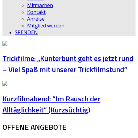
Mitmachen
Kontakt
Anreise
Mitglied werden
SPENDEN
Trickfilme: „Kunterbunt geht es jetzt rund
– Viel Spaß mit unserer Trickfilmstund“
Kurzfilmabend: “Im Rausch der
Alltäglichkeit” (Kurzsüchtig)
OFFENE ANGEBOTE