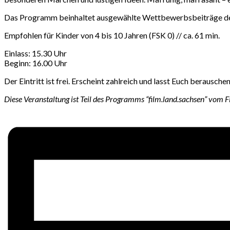
Das Programm beinhaltet ausgewählte Wettbewerbsbeiträge des 
Empfohlen für Kinder von 4 bis 10 Jahren (FSK 0) // ca. 61 min.
Einlass: 15.30 Uhr
Beginn: 16.00 Uhr
Der Eintritt ist frei. Erscheint zahlreich und lasst Euch berauschen
Diese Veranstaltung ist Teil des Programms “film.land.sachsen” vom 