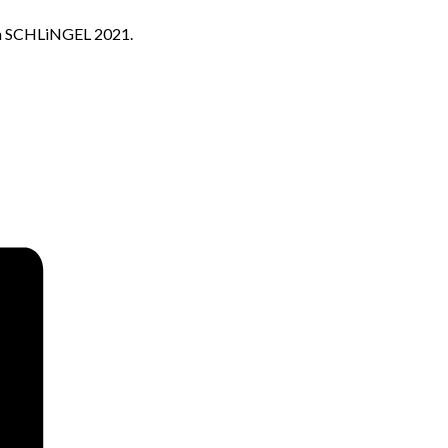
kum SCHLiNGEL 2021.