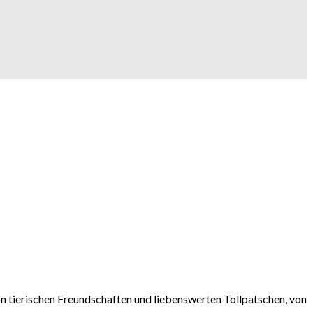
on tierischen Freundschaften und liebenswerten Tollpatschen, von