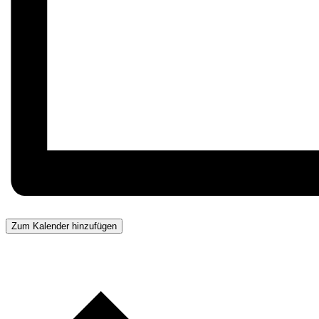
Zum Kalender hinzufügen