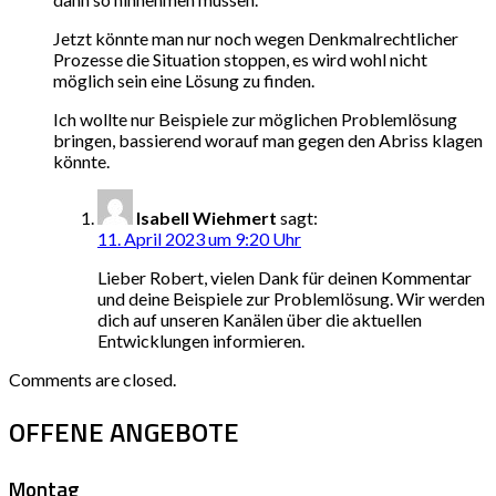
Jetzt könnte man nur noch wegen Denkmalrechtlicher
Prozesse die Situation stoppen, es wird wohl nicht
möglich sein eine Lösung zu finden.
Ich wollte nur Beispiele zur möglichen Problemlösung
bringen, bassierend worauf man gegen den Abriss klagen
könnte.
Isabell Wiehmert
sagt:
11. April 2023 um 9:20 Uhr
Lieber Robert, vielen Dank für deinen Kommentar
und deine Beispiele zur Problemlösung. Wir werden
dich auf unseren Kanälen über die aktuellen
Entwicklungen informieren.
Comments are closed.
OFFENE ANGEBOTE
Montag