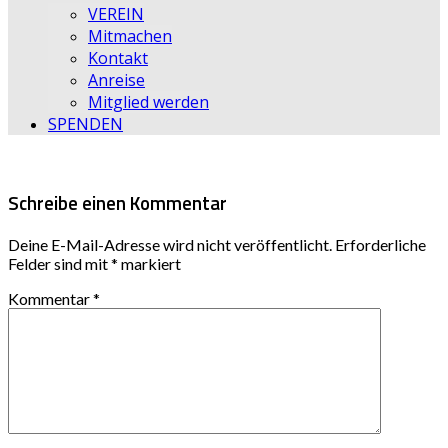
VEREIN
Mitmachen
Kontakt
Anreise
Mitglied werden
SPENDEN
Schreibe einen Kommentar
Deine E-Mail-Adresse wird nicht veröffentlicht.
Erforderliche
Felder sind mit
*
markiert
Kommentar
*