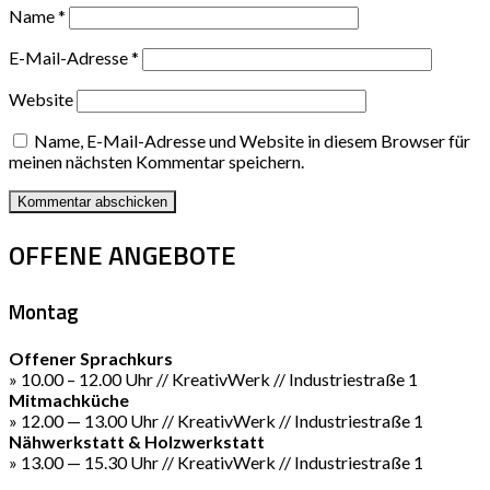
Name
*
E-Mail-Adresse
*
Website
Name, E-Mail-Adresse und Website in diesem Browser für
meinen nächsten Kommentar speichern.
OFFENE ANGEBOTE
Montag
Offener Sprachkurs
» 10.00 – 12.00 Uhr // KreativWerk // Industriestraße 1
Mitmachküche
» 12.00 — 13.00 Uhr // KreativWerk // Industriestraße 1
Nähwerkstatt & Holzwerkstatt
» 13.00 — 15.30 Uhr // KreativWerk // Industriestraße 1