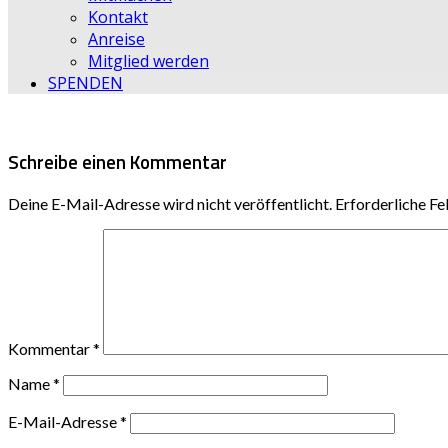
Kontakt
Anreise
Mitglied werden
SPENDEN
Schreibe einen Kommentar
Deine E-Mail-Adresse wird nicht veröffentlicht.
Erforderliche Fe
Kommentar
*
Name
*
E-Mail-Adresse
*