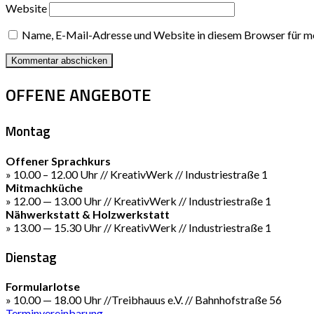
Website
Name, E-Mail-Adresse und Website in diesem Browser für m
OFFENE ANGEBOTE
Montag
Offener Sprachkurs
» 10.00 – 12.00 Uhr // KreativWerk // Industriestraße 1
Mitmachküche
» 12.00 — 13.00 Uhr // KreativWerk // Industriestraße 1
Nähwerkstatt & Holzwerkstatt
» 13.00 — 15.30 Uhr // KreativWerk // Industriestraße 1
Dienstag
Formularlotse
» 10.00 — 18.00 Uhr //Treibhauus e.V. // Bahnhofstraße 56
Terminvereinbarung